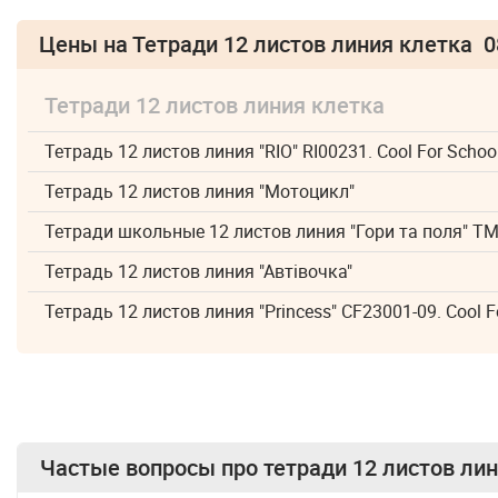
Цены на Тетради 12 листов линия клетка 0
Тетради 12 листов линия клетка
Тетрадь 12 листов линия "RIO" RI00231. Cool For Schoo
Тетрадь 12 листов линия "Мотоцикл"
Тетради школьные 12 листов линия "Гори та поля" Т
Тетрадь 12 листов линия "Автівочка"
Тетрадь 12 листов линия "Princess" CF23001-09. Cool F
Частые вопросы про
тетради 12 листов ли