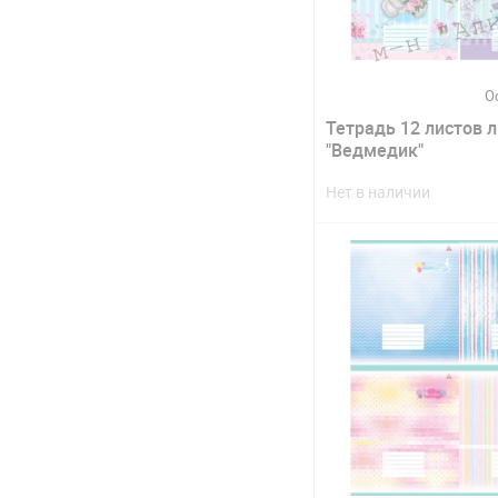
О
Тетрадь 12 листов 
"Ведмедик"
Нет в наличии