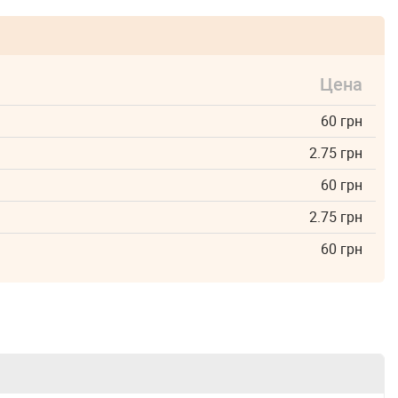
Цена
60 грн
2.75 грн
60 грн
2.75 грн
60 грн