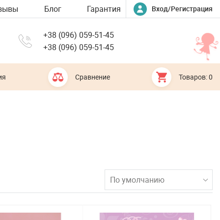
зывы
Блог
Гарантия
Вход/Регистрация
+38 (096) 059-51-45
+38 (096) 059-51-45
ия
Сравнение
Товаров: 0
По умолчанию