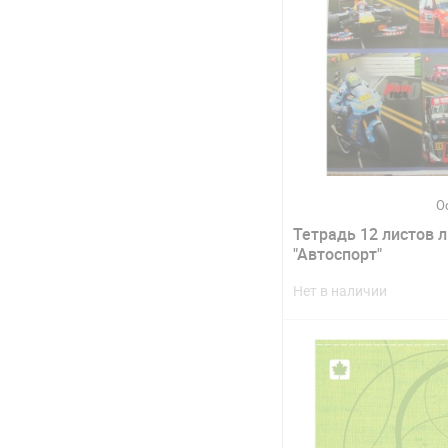
О
Тетрадь 12 листов 
"Автоспорт"
Нет в наличии