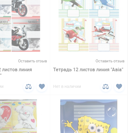
Оставить отзыв
Оставить отзыв
2 листов линия
Тетрадь 12 листов линия "Авіа"
"
ии
Нет в наличии