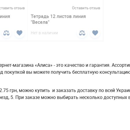
ставить отзыв
Оставить отзыв
линия
Тетрадь 12 листов линия
"Весела"
Нет в наличии
ернет-магазина «Алиса» - это качество и гарантия. Ассорт
ед покупкой вы можете получить бесплатную консультацию
 2.75 грн, можно купить и заказать доставку по всей Украи
езд, 5. При заказе можно выбирать несколько доступных 