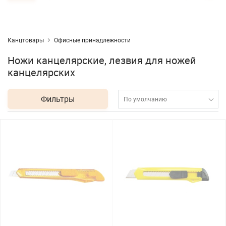
Канцтовары
Офисные принадлежности
Ножи канцелярские, лезвия для ножей
канцелярских
Фильтры
По умолчанию