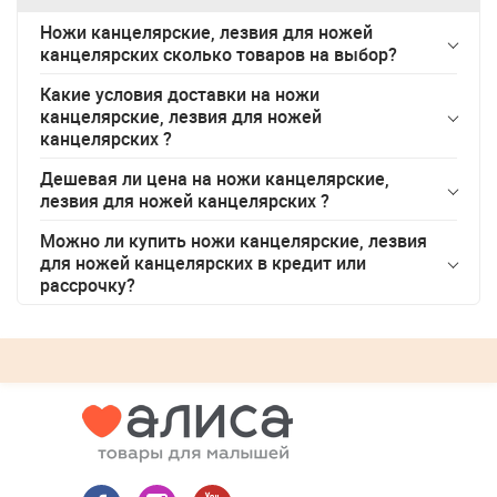
Ножи канцелярские, лезвия для ножей
канцелярских сколько товаров на выбор?
Какие условия доставки на
ножи
канцелярские, лезвия для ножей
канцелярских
?
Дешевая ли цена на
ножи канцелярские,
лезвия для ножей канцелярских
?
Можно ли купить
ножи канцелярские, лезвия
для ножей канцелярских
в кредит или
рассрочку?