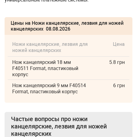
Цены на Ножи канцелярские, лезвия для ножей
канцелярских 08.08.2026
Ножи канцелярские, лезвия для
Цена
ножей канцелярских
Нож канцелярский 18 мм
5.8 грн
F40511 Format, пластиковый
корпус
Нож канцелярский 9 мм F40514
6 грн
Format, пластиковый корпус
Частые вопросы про
ножи
канцелярские, лезвия для ножей
канцелярских