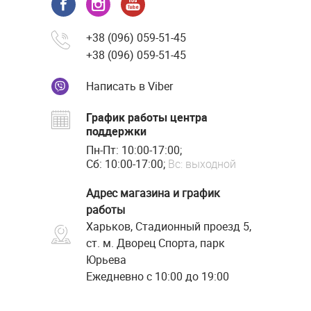
+38 (096) 059-51-45
+38 (096) 059-51-45
Написать в Viber
График работы центра
поддержки
Пн-Пт: 10:00-17:00;
Сб: 10:00-17:00;
Вс: выходной
Адрес магазина и график
работы
Харьков, Стадионный проезд 5,
ст. м. Дворец Спорта, парк
Юрьева
Ежедневно с 10:00 до 19:00