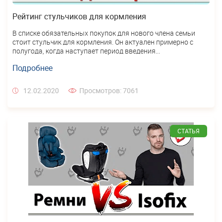
Рейтинг стульчиков для кормления
В списке обязательных покупок для нового члена семьи
стоит стульчик для кормления. Он актуален примерно с
полугода, когда наступает период введения...
Подробнее
12.02.2020
Просмотров: 7061
СТАТЬЯ