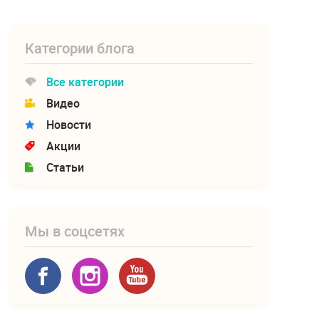
Категории блога
Все категории
Видео
Новости
Акции
Статьи
Мы в соцсетях