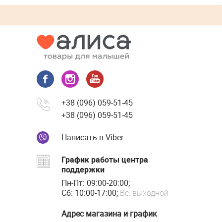
+38 (096) 059-51-45
+38 (096) 059-51-45
Написать в Viber
График работы центра
поддержки
Пн-Пт: 09:00-20:00;
Сб: 10:00-17:00;
Вс: выходной
Адрес магазина и график