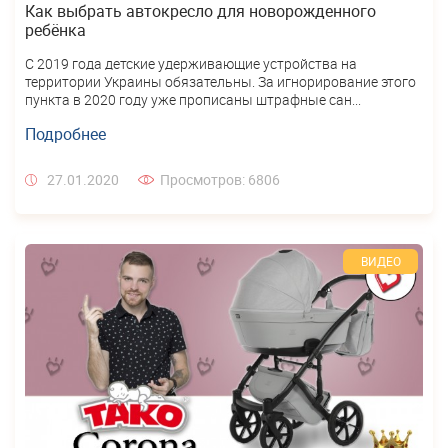
Как выбрать автокресло для новорожденного
ребёнка
С 2019 года детские удерживающие устройства на
территории Украины обязательны. За игнорирование этого
пункта в 2020 году уже прописаны штрафные сан...
Подробнее
27.01.2020
Просмотров: 6806
ВИДЕО