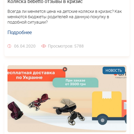
Коляска bebetto отзывы в кризис
Всегда ли меняется цена на детские коляски в кризис? Как
меняются бюджеты родителей на данную покупку в
подобной ситуации?
Подробнее
06.04.2020
Просмотров: 5788
НОВОСТЬ