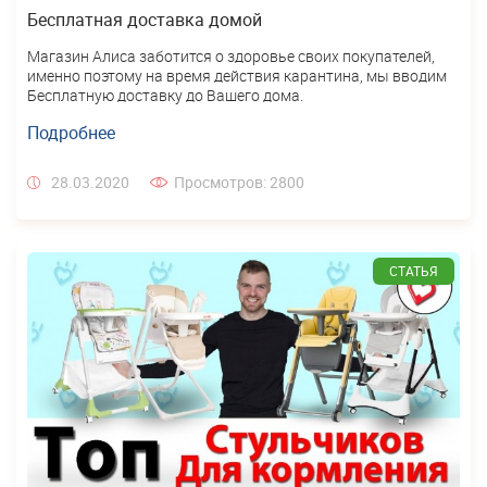
Бесплатная доставка домой
Магазин Алиса заботится о здоровье своих покупателей,
именно поэтому на время действия карантина, мы вводим
Бесплатную доставку до Вашего дома.
Подробнее
28.03.2020
Просмотров: 2800
СТАТЬЯ