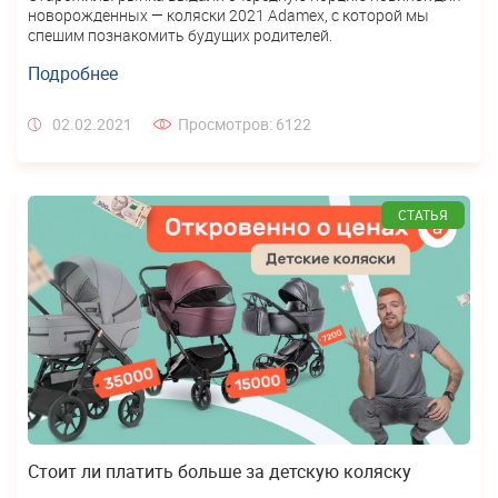
новорожденных — коляски 2021 Adamex, с которой мы
спешим познакомить будущих родителей.
Подробнее
02.02.2021
Просмотров: 6122
СТАТЬЯ
Стоит ли платить больше за детскую коляску