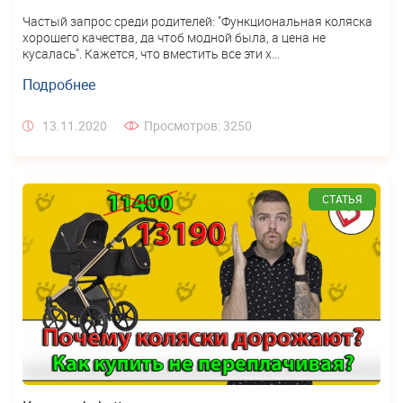
Частый запрос среди родителей: "Функциональная коляска
хорошего качества, да чтоб модной была, а цена не
кусалась". Кажется, что вместить все эти х...
Подробнее
13.11.2020
Просмотров: 3250
СТАТЬЯ