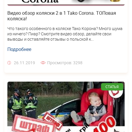
Видео обзор коляски 2 в 1 Tako Corona. ТОПовая
коляска!
Что такого особенного в коляске Тако Корона? Много шума
из ничего? Пиар? Смотрите видео обзор, делайте свои
выводы и оставляйте отзывы о польской к...
Подробнее
26.11.2019
Просмотров: 3298
СТАТЬЯ