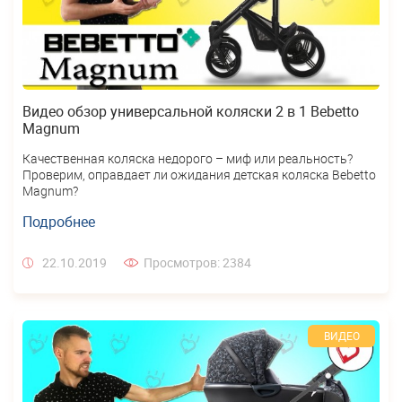
Видео обзор универсальной коляски 2 в 1 Bebetto
Magnum
Качественная коляска недорого – миф или реальность?
Проверим, оправдает ли ожидания детская коляска Bebetto
Magnum?
Подробнее
22.10.2019
Просмотров: 2384
ВИДЕО