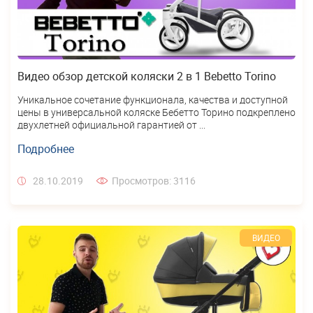
Видео обзор детской коляски 2 в 1 Bebetto Torino
Уникальное сочетание функционала, качества и доступной
цены в универсальной коляске Бебетто Торино подкреплено
двухлетней официальной гарантией от ...
Подробнее
28.10.2019
Просмотров: 3116
ВИДЕО