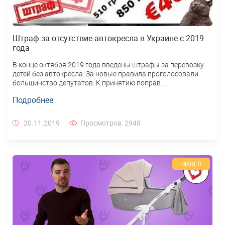
Штраф за отсутствие автокресла в Украине с 2019
года
В конце октября 2019 года введены штрафы за перевозку
детей без автокресла. За новые правила проголосовали
большинство депутатов. К принятию поправ...
Подробнее
20.11.2019
Просмотров: 2948
ВИДЕО