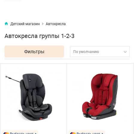
Детский магазин
Автокресла
Автокресла группы 1-2-3
Фильтры
По умолчанию
Выбрать цвет
Выбрать цвет