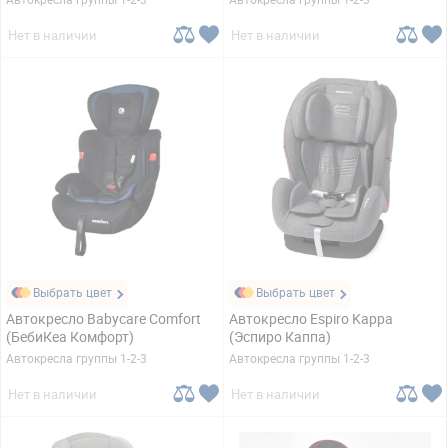
Нет в наличии
Нет в наличии
Выбрать цвет
Выбрать цвет
Автокресло Babycare Comfort
Автокресло Espiro Kappa
(БебиКеа Комфорт)
(Эспиро Каппа)
Автокресла группы 1-2-3
Автокресла группы 1-2-3
Нет в наличии
Нет в наличии