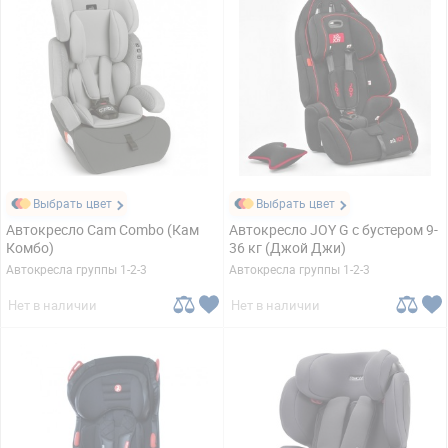
Выбрать цвет
Выбрать цвет
Автокресло Cam Combo (Кам
Автокресло JOY G с бустером 9-
Комбо)
36 кг (Джой Джи)
Автокресла группы 1-2-3
Автокресла группы 1-2-3
Нет в наличии
Нет в наличии