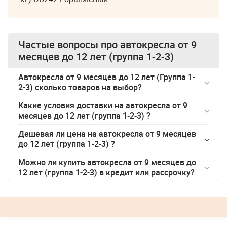
Частые вопросы про
автокресла от 9
месяцев до 12 лет (группа 1-2-3)
Автокресла от 9 месяцев до 12 лет (Группа 1-
2-3) сколько товаров на выбор?
Какие условия доставки на
автокресла от 9
месяцев до 12 лет (группа 1-2-3)
?
Дешевая ли цена на
автокресла от 9 месяцев
до 12 лет (группа 1-2-3)
?
Можно ли купить
автокресла от 9 месяцев до
12 лет (группа 1-2-3)
в кредит или рассрочку?