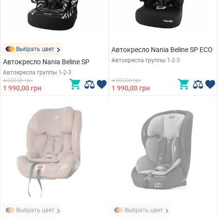
Выбрать цвет
Автокресло Nania Beline SP ECO
Автокресла группы 1-2-3
Автокресло Nania Beline SP
Автокресла группы 1-2-3
4 000,00 грн
4 000,00 грн
1 990,00 грн
1 990,00 грн
Выбрать цвет
Выбрать цвет