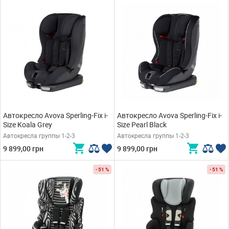
Автокресло Avova Sperling-Fix i-
Автокресло Avova Sperling-Fix i-
Size Koala Grey
Size Pearl Black
Автокресла группы 1-2-3
Автокресла группы 1-2-3
9 899,00 грн
9 899,00 грн
- 51 %
- 51 %