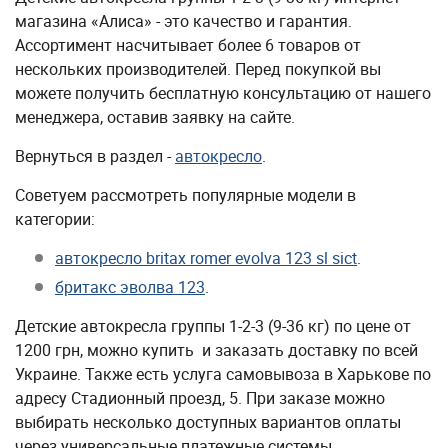
магазина «Алиса» - это качество и гарантия.
Ассортимент насчитывает более 6 товаров от
нескольких производителей. Перед покупкой вы
можете получить бесплатную консультацию от нашего
менеджера, оставив заявку на сайте.
Вернуться в раздел -
автокресло
.
Советуем рассмотреть популярные модели в
категории:
автокресло britax romer evolva 123 sl sict
.
бритакс эволва 123
.
Детские автокресла группы 1-2-3 (9-36 кг) по цене от
1200 грн, можно купить и заказать доставку по всей
Украине. Также есть услуга самовывоза в Харькове по
адресу Стадионный проезд, 5. При заказе можно
выбирать несколько доступных вариантов оплаты
через универсальные платежные системы.