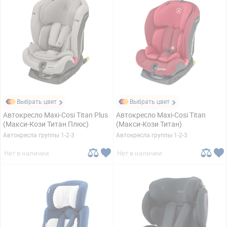
Выбрать цвет
Выбрать цвет
Автокресло Maxi-Cosi Titan Plus
Автокресло Maxi-Cosi Titan
(Макси-Кози Титан Плюс)
(Макси-Кози Титан)
Автокресла группы 1-2-3
Автокресла группы 1-2-3
Нет в наличии
Нет в наличии