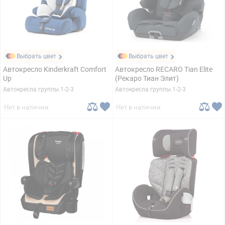
Выбрать цвет
Выбрать цвет
Автокресло Kinderkraft Comfort
Автокресло RECARO Tian Elite
Up
(Рекаро Тиан Элит)
Автокресла группы 1-2-3
Автокресла группы 1-2-3
Нет в наличии
Нет в наличии