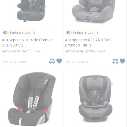
Выбрать цвет
Выбрать цвет
Автокресло Carrello Premier
Автокресло RECARO Tian
CRL-9801/2
(Рекаро Тиан)
Автокресла группы 1-2-3
Автокресла группы 1-2-3
Нет в наличии
Нет в наличии