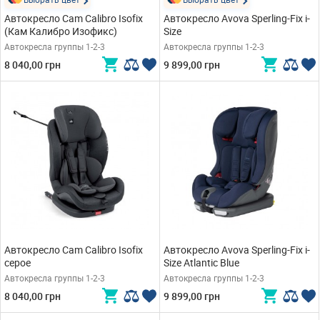
Автокресло Cam Calibro Isofix
Автокресло Avova Sperling-Fix i-
(Кам Калибро Изофикс)
Size
Автокресла группы 1-2-3
Автокресла группы 1-2-3
8 040,00 грн
9 899,00 грн
Автокресло Cam Calibro Isofix
Автокресло Avova Sperling-Fix i-
серое
Size Atlantic Blue
Автокресла группы 1-2-3
Автокресла группы 1-2-3
8 040,00 грн
9 899,00 грн