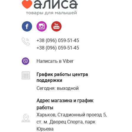
+38 (096) 059-51-45
+38 (096) 059-51-45
Написать в Viber
График работы центра
поддержки
Сегодня: выходной
Адрес магазина и график
работы
Харьков, Стадионный проезд 5,
ст. м. Дворец Спорта, парк
Юрьева