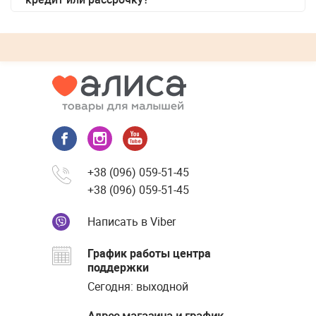
+38 (096) 059-51-45
+38 (096) 059-51-45
Написать в Viber
График работы центра
поддержки
Сегодня: выходной