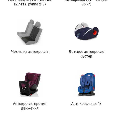
12 лет (Группа 2-3)
36 кг)
Чехлы на автокресла
Детское автокресло
бустер
Автокресло против
Автокресло isofix
движения