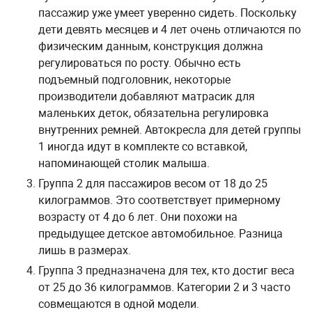
пассажир уже умеет уверенно сидеть. Поскольку
дети девять месяцев и 4 лет очень отличаются по
физическим данным, конструкция должна
регулироваться по росту. Обычно есть
подъемный подголовник, некоторые
производители добавляют матрасик для
маленьких деток, обязательна регулировка
внутренних ремней. Автокресла для детей группы
1 иногда идут в комплекте со вставкой,
напоминающей столик малыша.
Группа 2 для пассажиров весом от 18 до 25
килограммов. Это соответствует примерному
возрасту от 4 до 6 лет. Они похожи на
предыдущее детское автомобильное. Разница
лишь в размерах.
Группа 3 предназначена для тех, кто достиг веса
от 25 до 36 килограммов. Категории 2 и 3 часто
совмещаются в одной модели.