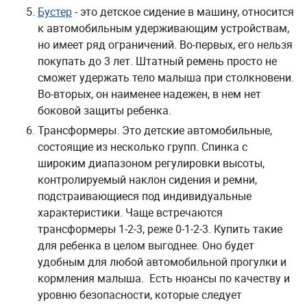
Бустер
- это детское сидение в машину, относится
к автомобильным удерживающим устройствам,
но имеет ряд ограничений. Во-первых, его нельзя
покупать до 3 лет. Штатный ремень просто не
сможет удержать тело малыша при столкновени.
Во-вторых, он наименее надежен, в нем нет
боковой защиты ребенка.
Трансформеры. Это детские автомобильные,
состоящие из несколько групп. Спинка с
широким диапазоном регулировки высоты,
контролируемый наклон сидения и ремни,
подстраивающиеся под индивидуальные
характеристики. Чаще встречаются
трансформеры 1-2-3, реже 0-1-2-3. Купить такие
для ребенка в целом выгоднее. Оно будет
удобным для любой автомобильной прогулки и
кормления малыша. Есть нюансы по качеству и
уровню безопасности, которые следует