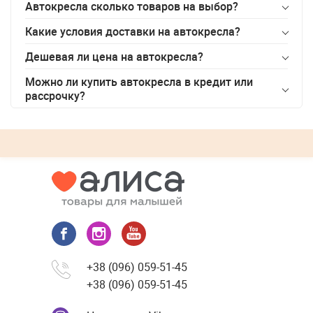
Автокресла сколько товаров на выбор?
Какие условия доставки на
автокресла
?
Дешевая ли цена на
автокресла
?
Можно ли купить
автокресла
в кредит или
рассрочку?
+38 (096) 059-51-45
+38 (096) 059-51-45