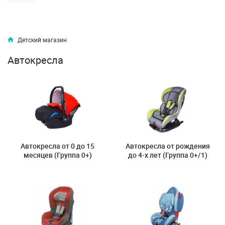
Детский магазин
Автокресла
Автокресла от 0 до 15
Автокресла от рождения
месяцев (Группа 0+)
до 4-х лет (Группа 0+/1)