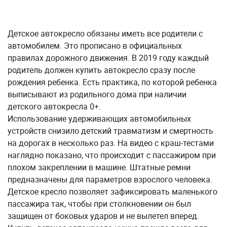
Детское автокресло обязаны иметь все родители с
автомобилем. Это прописано в официальных
правилах дорожного движения. В 2019 году каждый
родитель должен купить автокресло сразу после
рождения ребенка. Есть практика, по которой ребенка
выписывают из родильного дома при наличии
детского автокресла 0+.
Использование удерживающих автомобильных
устройств снизило детский травматизм и смертность
на дорогах в несколько раз. На видео с краш-тестами
наглядно показано, что происходит с пассажиром при
плохом закреплении в машине. Штатные ремни
предназначены для параметров взрослого человека.
Детское кресло позволяет зафиксировать маленького
пассажира так, чтобы при столкновении он был
защищен от боковых ударов и не вылетел вперед.