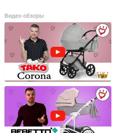
Видео обзоры