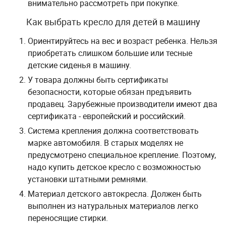
внимательно рассмотреть при покупке.
Как выбрать кресло для детей в машину
Ориентируйтесь на вес и возраст ребенка. Нельзя
приобретать слишком большие или тесные
детские сиденья в машину.
У товара должны быть сертификаты
безопасности, которые обязан предъявить
продавец. Зарубежные производители имеют два
сертификата - европейский и российский.
Система крепления должна соответствовать
марке автомобиля. В старых моделях не
предусмотрено специальное крепление. Поэтому,
надо купить детское кресло с возможностью
установки штатными ремнями.
Материал детского автокресла. Должен быть
выполнен из натуральных материалов легко
переносящие стирки.