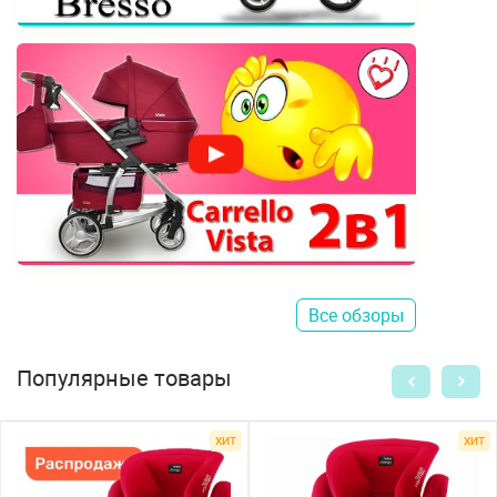
Все обзоры
Популярные товары
ХИТ
ХИТ