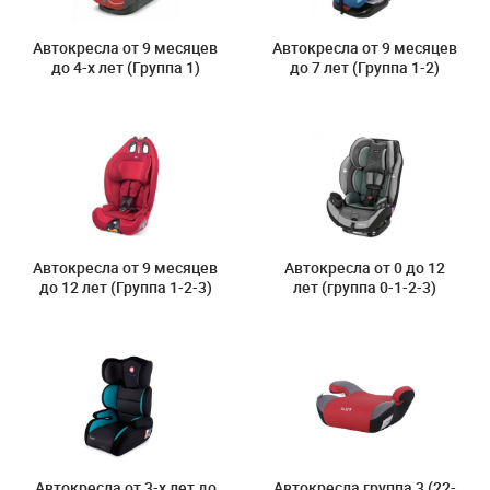
Автокресла от 9 месяцев
Автокресла от 9 месяцев
до 4-х лет (Группа 1)
до 7 лет (Группа 1-2)
Автокресла от 9 месяцев
Автокресла от 0 до 12
до 12 лет (Группа 1-2-3)
лет (группа 0-1-2-3)
Автокресла от 3-х лет до
Автокресла группа 3 (22-