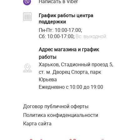
Написать в Viber
График работы центра
поддержки
Пн-Пт: 10:00-17:00;
Сб: 10:00-17:00;
Вс: выходной
Адрес магазина и график
работы
Харьков, Стадионный проезд 5,
ст. м. Дворец Спорта, парк
Юрьева
Ежедневно с 10:00 до 19:00
Договор публичной оферты
Политика конфиденциальности
Карта сайта