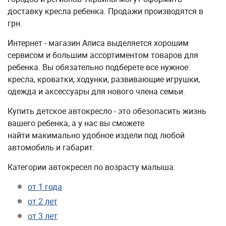
доставку кресла ребенка. Продажи производятся в
грн.
Интернет - магазин Алиса выделяется хорошим
сервисом и большим ассортиментом товаров для
ребенка. Вы обязательно подберете все нужное:
кресла, кроватки, ходунки, развивающие игрушки,
одежда и аксессуары для нового члена семьи.
Купить детское автокресло - это обезопасить жизнь
вашего ребенка, а у нас вы cможете
найти макимально удобное издели под любой
автомобиль и габарит.
Категории автокресел по возрасту малыша:
от 1 года
от 2 лет
от 3 лет