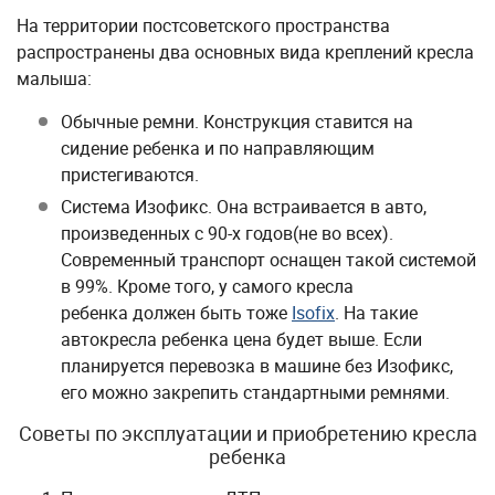
На территории постсоветского пространства
распространены два основных вида креплений кресла
малыша:
Обычные ремни. Конструкция ставится на
сидение ребенка и по направляющим
пристегиваются.
Система Изофикс. Она встраивается в авто,
произведенных с 90-х годов(не во всех).
Современный транспорт оснащен такой системой
в 99%. Кроме того, у самого кресла
ребенка должен быть тоже
Isofix
. На такие
автокресла ребенка цена будет выше. Если
планируется перевозка в машине без Изофикс,
его можно закрепить стандартными ремнями.
Советы по эксплуатации и приобретению кресла
ребенка