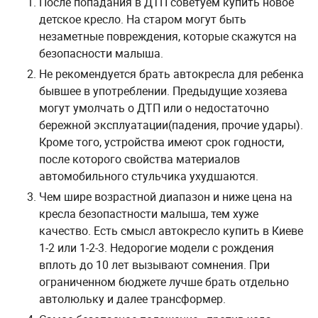
После попадания в ДТП советуем купить новое
детское кресло. На старом могут быть
незаметные повреждения, которые скажутся на
безопасности малыша.
Не рекомендуется брать автокресла для ребенка
бывшее в употреблении. Предыдущие хозяева
могут умолчать о ДТП или о недостаточно
бережной эксплуатации(падения, прочие удары).
Кроме того, устройства имеют срок годности,
после которого свойства материалов
автомобильного стульчика ухудшаются.
Чем шире возрастной диапазон и ниже цена на
кресла безопастности малыша, тем хуже
качество. Есть смысл автокресло купить в Киеве
1-2 или 1-2-3. Недорогие модели с рождения
вплоть до 10 лет вызывают сомнения. При
ограниченном бюджете лучше брать отдельно
автолюльку и далее трансформер.