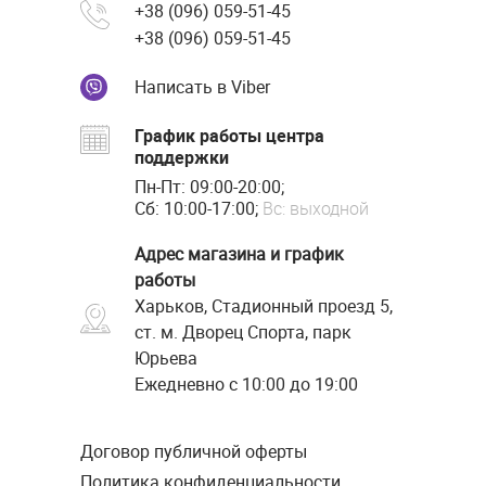
+38 (096) 059-51-45
+38 (096) 059-51-45
Написать в Viber
График работы центра
поддержки
Пн-Пт: 09:00-20:00;
Сб: 10:00-17:00;
Вс: выходной
Адрес магазина и график
работы
Харьков, Стадионный проезд 5,
ст. м. Дворец Спорта, парк
Юрьева
Ежедневно с 10:00 до 19:00
Договор публичной оферты
Политика конфиденциальности