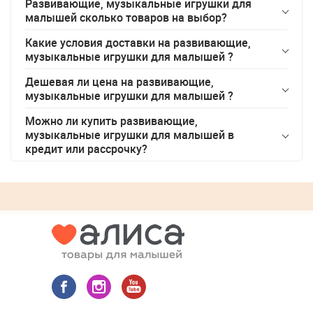
Развивающие, музыкальные игрушки для
малышей сколько товаров на выбор?
Какие условия доставки на
развивающие,
музыкальные игрушки для малышей
?
Дешевая ли цена на
развивающие,
музыкальные игрушки для малышей
?
Можно ли купить
развивающие,
музыкальные игрушки для малышей
в
кредит или рассрочку?