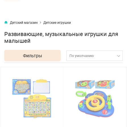
Детский магазин
Детские игрушки
Развивающие, музыкальные игрушки для
малышей
Фильтры
По умолчанию