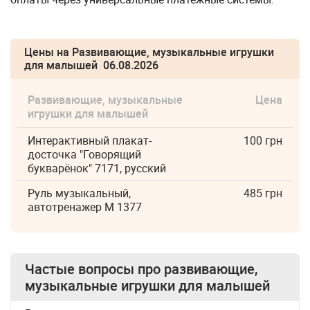
Цены на Развивающие, музыкальные игрушки
для малышей 06.08.2026
Развивающие, музыкальные
Цена
игрушки для малышей
Интерактивный плакат-
100 грн
досточка "Говорящий
букварёнок" 7171, русский
Руль музыкальный,
485 грн
автотренажер M 1377
Частые вопросы про
развивающие,
музыкальные игрушки для малышей