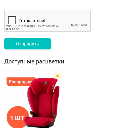
Отправить
Доступные расцветки
ХИТ