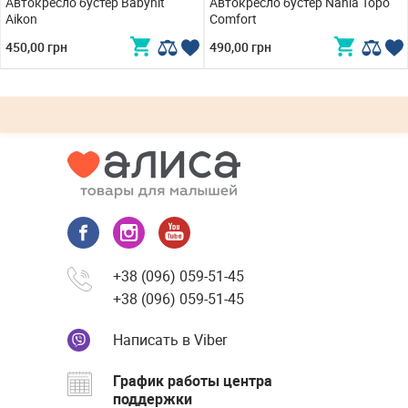
Автокресло бустер Babyhit
Автокресло бустер Nania Topo
Aikon
Comfort
450,00 грн
490,00 грн
+38 (096) 059-51-45
+38 (096) 059-51-45
Написать в Viber
График работы центра
поддержки