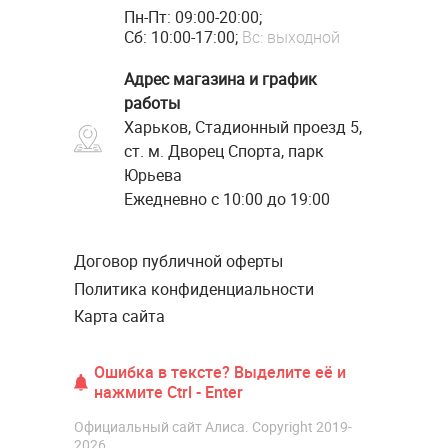
Пн-Пт: 09:00-20:00;
Сб: 10:00-17:00;
Вс: выходной
Адрес магазина и график
работы
Харьков, Стадионный проезд 5,
ст. м. Дворец Спорта, парк
Юрьева
Ежедневно с 10:00 до 19:00
Договор публичной оферты
Политика конфиденциальности
Карта сайта
Ошибка в тексте? Выделите её и
нажмите Ctrl - Enter
Официальный сайт Алиса. Copyright 2019-
2026