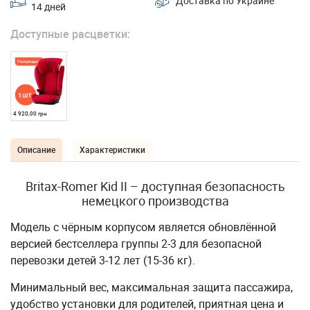
Доставка по Украине
14 дней
Доступные расцветки:
4 920,00 грн
Описание
Характеристики
Britax-Romer Kid II – доступная безопасность
немецкого производства
Модель с чёрным корпусом является обновлённой
версией бестселлера группы 2-3 для безопасной
перевозки детей 3-12 лет (15-36 кг).
Минимальный вес, максимальная защита пассажира,
удобство установки для родителей, приятная цена и