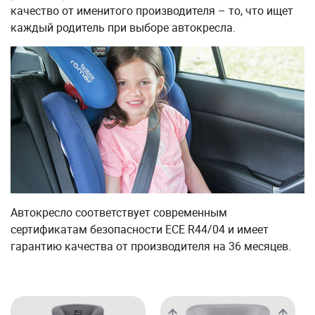
качество от именитого производителя – то, что ищет
каждый родитель при выборе автокресла.
Автокресло соответствует современным
сертификатам безопасности ECE R44/04 и имеет
гарантию качества от производителя на 36 месяцев.