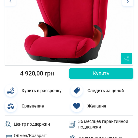
4 920,00 грн
Купить
Купить в рассрочку
Следить за ценой
Сравнение
Желания
36 месяцев гарантийной
Центр поддержки
поддержки
Обмен/Возврат: