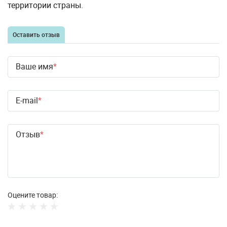
территории страны.
Оставить отзыв
Ваше имя
E-mail
Отзыв
Оцените товар: