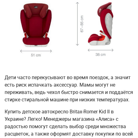
Дети часто перекусывают во время поездок, а значит
есть риск испачкать аксессуар. Мамы могут не
переживать, ведь чехол быстро снимается и поддаётся
стирке стиральной машине при низких температурах.
Купить детское автокресло Britax-Romer Kid II в
Украине? Легко! Менеджеры магазина «Алиса» с
радостью помогут сделать выбор среди множества
расцветок, а также оформят доставку покупки по всей