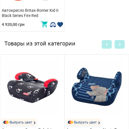
Автокресло Britax-Romer Kid II
Black Series Fire Red
4 920,00 грн
Товары из этой категории
Выбрать цвет
Выбрать цвет