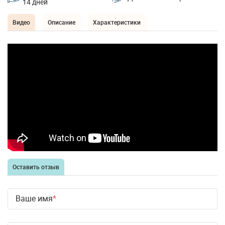
14 дней
Видео
Описание
Характеристики
Оставить отзыв
Ваше имя