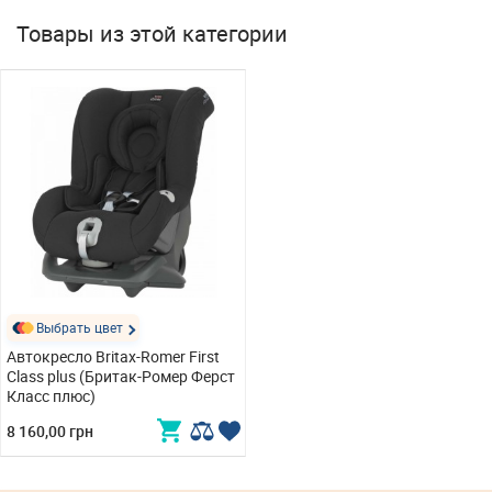
Товары из этой категории
Выбрать цвет
Автокресло Britax-Romer First
Class plus (Бритак-Ромер Ферст
Класс плюс)
8 160,00 грн