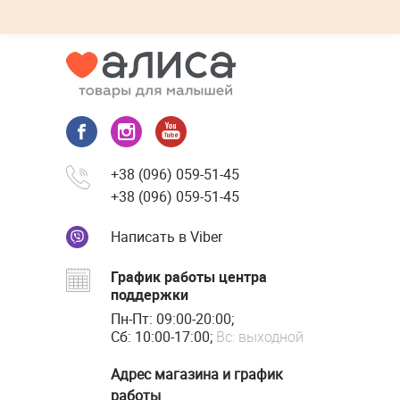
+38 (096) 059-51-45
+38 (096) 059-51-45
Написать в Viber
График работы центра
поддержки
Пн-Пт: 09:00-20:00;
Сб: 10:00-17:00;
Вс: выходной
Адрес магазина и график
работы