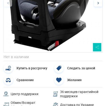
Нет в наличии
Купить в рассрочку
Следить за ценой
Сравнение
Желания
36 месяцев гарантийной
Центр поддержки
поддержки
Обмен/Возврат:
Доставка по Украине