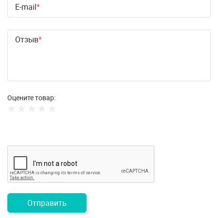
E-mail
Отзыв
Оцените товар:
Отправить