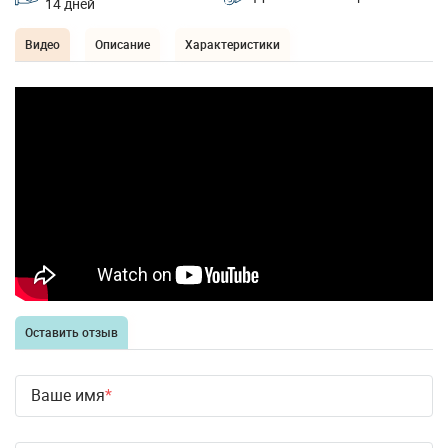
14 дней
Видео
Описание
Характеристики
Оставить отзыв
Ваше имя