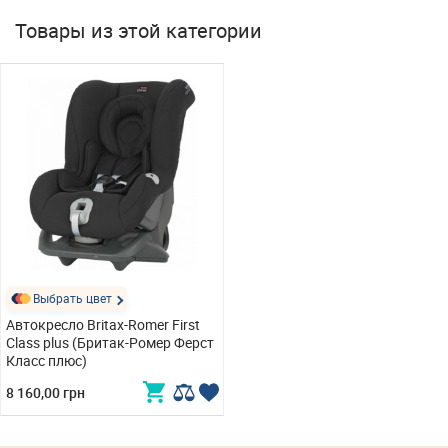
Товары из этой категории
Выбрать цвет
Автокресло Britax-Romer First
Class plus (Бритак-Ромер Ферст
Класс плюс)
8 160,00 грн