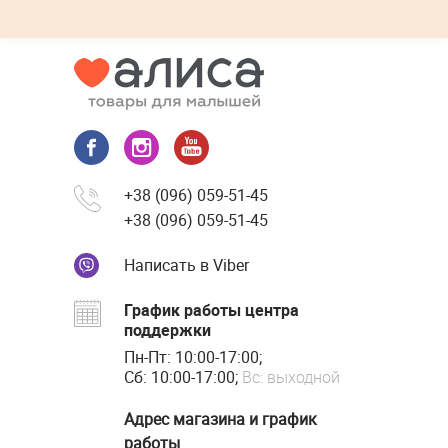
+38 (096) 059-51-45
+38 (096) 059-51-45
Написать в Viber
График работы центра
поддержки
Пн-Пт: 10:00-17:00;
Сб: 10:00-17:00;
Вс: выходной
Адрес магазина и график
работы