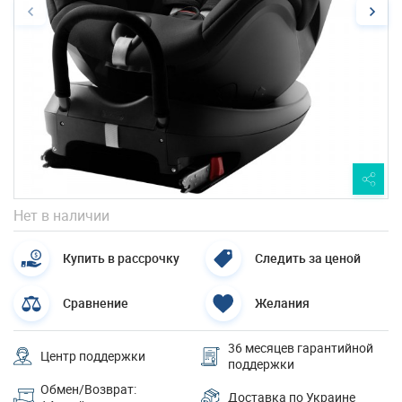
Нет в наличии
Купить в рассрочку
Следить за ценой
Сравнение
Желания
36 месяцев гарантийной
Центр поддержки
поддержки
Обмен/Возврат:
Доставка по Украине