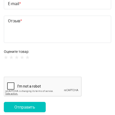
E-mail
Отзыв
Оцените товар:
Отправить