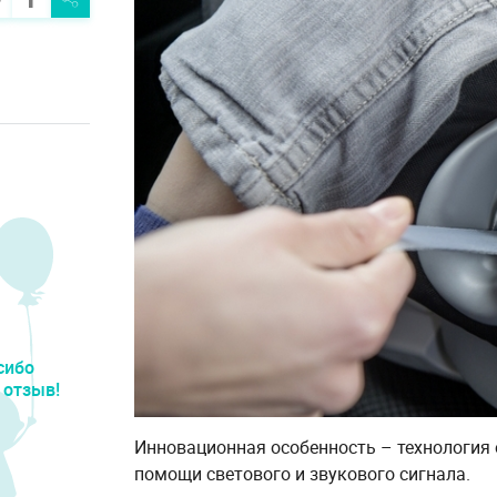
сибо
 отзыв!
Инновационная особенность – технология
помощи светового и звукового сигнала.