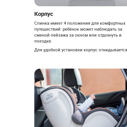
Корпус
Спинка имеет 4 положения для комфортных
путешествий: ребёнок может наблюдать за
сменой пейзажа за окном или отдохнуть в
поездке.
Для удобной установки корпус откидывается