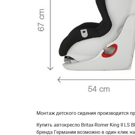
Монтаж детского сидения производится пр
Купить автокресло Britax-Romer King II LS B
бренда Германии возможно в один клик на