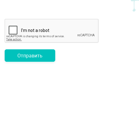
Отправить