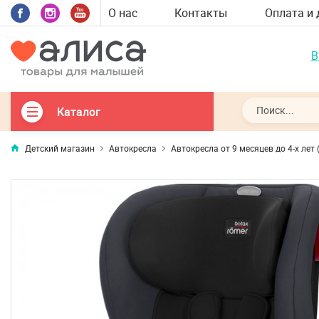
О нас
Контакты
Оплата и 
В
Каталог
Детский магазин
Автокресла
Автокресла от 9 месяцев до 4-х лет 