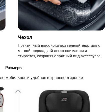
Чехол
Практичный высококачественный текстиль с
мягкой подкладкой легко снимается и
стирается, сохраняя опрятный вид аксессуара.
Размеры
о мобильное и удобное в транспортировке.