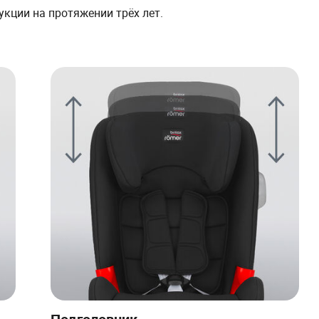
кции на протяжении трёх лет.