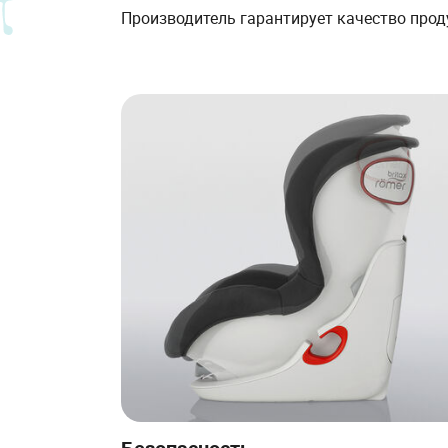
Производитель гарантирует качество проду