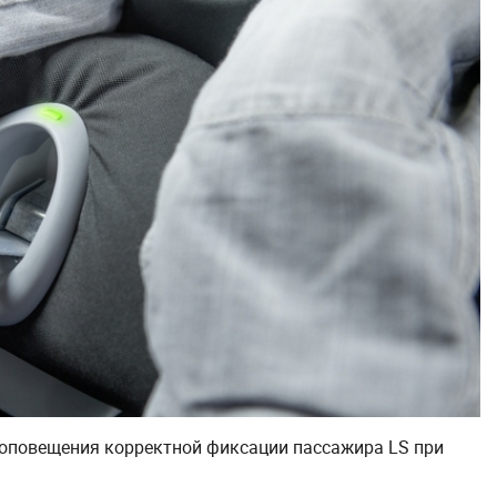
 оповещения корректной фиксации пассажира LS при