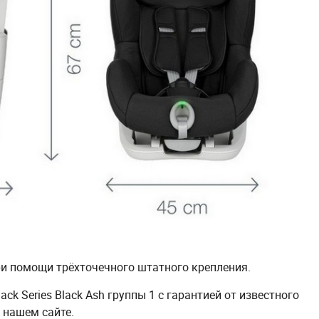
и помощи трёхточечного штатного крепления.
lack Series Black Ash группы 1 с гарантией от известного
 нашем сайте.