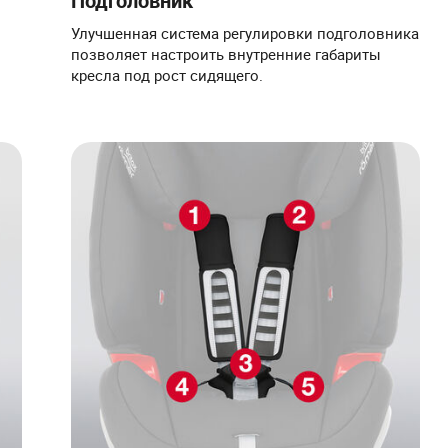
Подголовник
Улучшенная система регулировки подголовника
позволяет настроить внутренние габариты
кресла под рост сидящего.