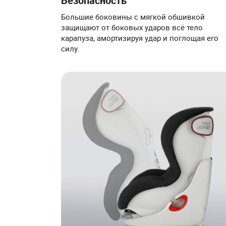
Безопасность
Большие боковины с мягкой обшивкой
защищают от боковых ударов всё тело
карапуза, амортизируя удар и поглощая его
силу.