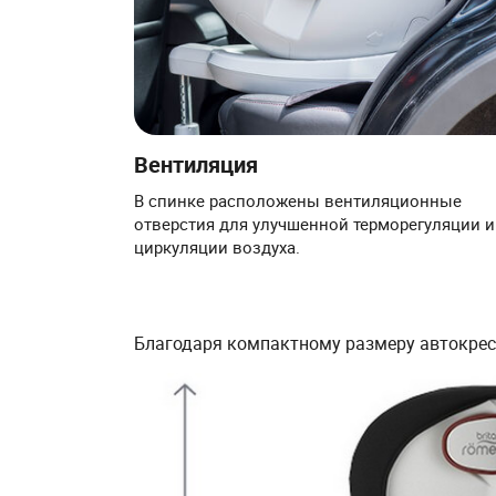
Вентиляция
В спинке расположены вентиляционные
отверстия для улучшенной терморегуляции и
циркуляции воздуха.
Благодаря компактному размеру автокресл