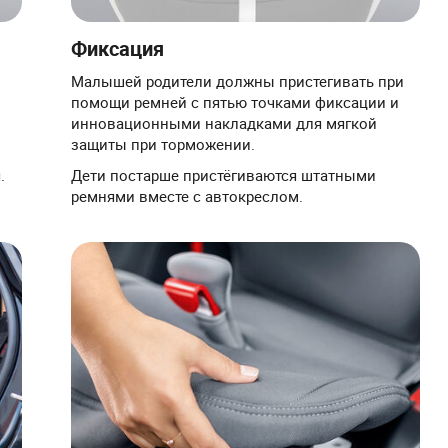
Фиксация
Малышей родители должны пристегивать при
помощи ремней с пятью точками фиксации и
инновационными накладками для мягкой
защиты при торможении.
.
Дети постарше пристёгиваются штатными
ремнями вместе с автокреслом.