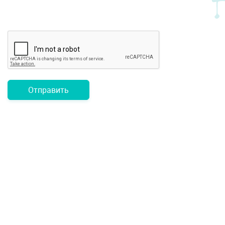
Отправить