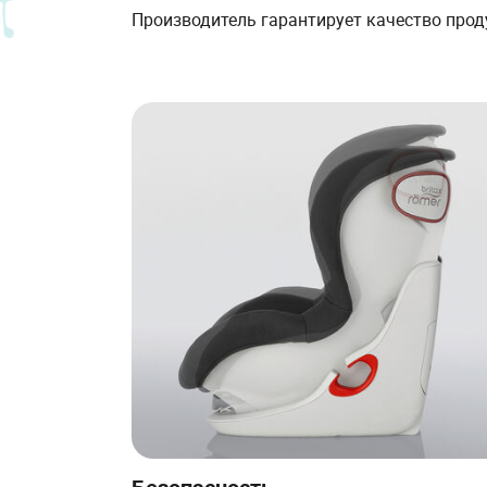
Производитель гарантирует качество проду