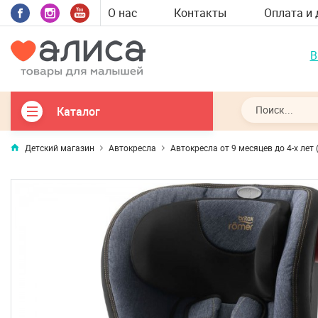
О нас
Контакты
Оплата и 
В
Каталог
Детский магазин
Автокресла
Автокресла от 9 месяцев до 4-х лет 