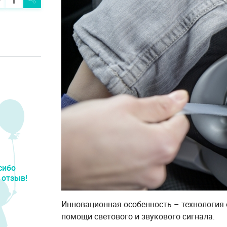
сибо
 отзыв!
Инновационная особенность – технология
помощи светового и звукового сигнала.