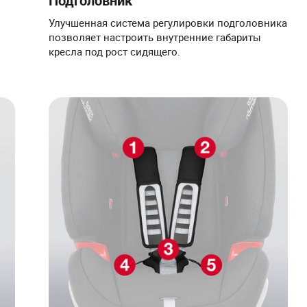
Подголовник
Улучшенная система регулировки подголовника
позволяет настроить внутренние габариты
кресла под рост сидящего.