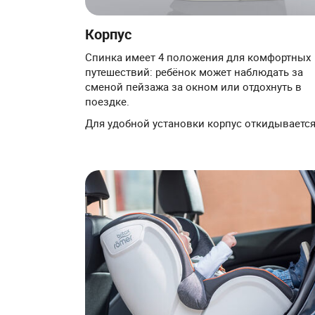
Корпус
Спинка имеет 4 положения для комфортных
путешествий: ребёнок может наблюдать за
сменой пейзажа за окном или отдохнуть в
поездке.
Для удобной установки корпус откидывается