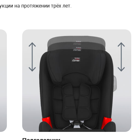
кции на протяжении трёх лет.