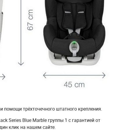
и помощи трёхточечного штатного крепления.
lack Series Blue Marble группы 1 с гарантией от
дин клик на нашем сайте.