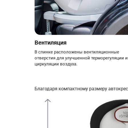
Вентиляция
В спинке расположены вентиляционные
отверстия для улучшенной терморегуляции и
циркуляции воздуха.
Благодаря компактному размеру автокресл