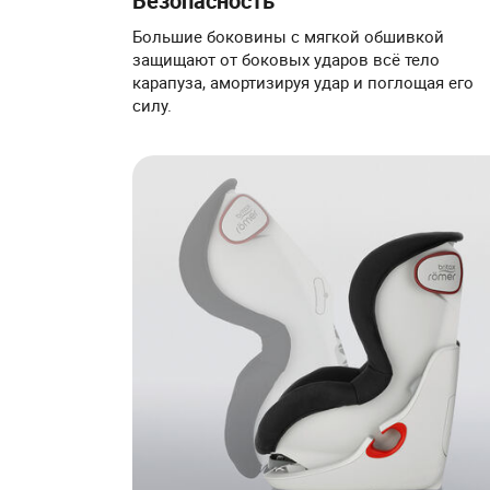
Безопасность
Большие боковины с мягкой обшивкой
защищают от боковых ударов всё тело
карапуза, амортизируя удар и поглощая его
силу.