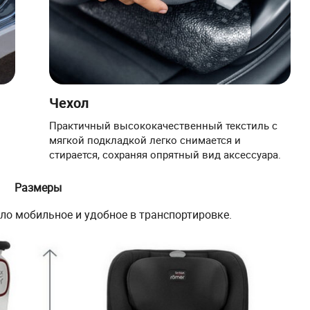
Чехол
Практичный высококачественный текстиль с
мягкой подкладкой легко снимается и
стирается, сохраняя опрятный вид аксессуара.
Размеры
о мобильное и удобное в транспортировке.