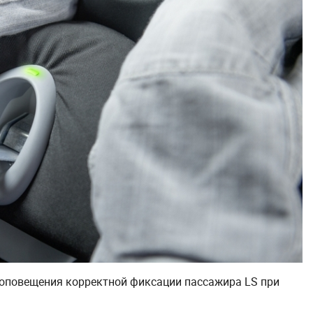
 оповещения корректной фиксации пассажира LS при