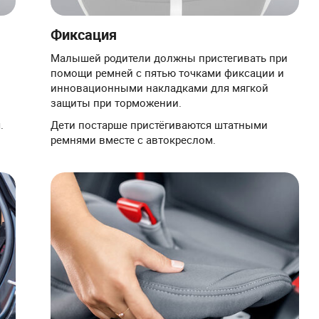
Фиксация
Малышей родители должны пристегивать при
помощи ремней с пятью точками фиксации и
инновационными накладками для мягкой
защиты при торможении.
.
Дети постарше пристёгиваются штатными
ремнями вместе с автокреслом.