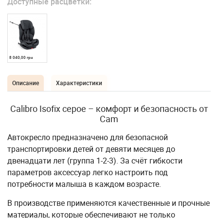
Доступные расцветки:
8 040,00 грн
Описание
Характеристики
Calibro Isofix серое – комфорт и безопасность от
Cam
Автокресло предназначено для безопасной
транспортировки детей от девяти месяцев до
двенадцати лет (группа 1-2-3). За счёт гибкости
параметров аксессуар легко настроить под
потребности малыша в каждом возрасте.
В производстве применяются качественные и прочные
материалы, которые обеспечивают не только