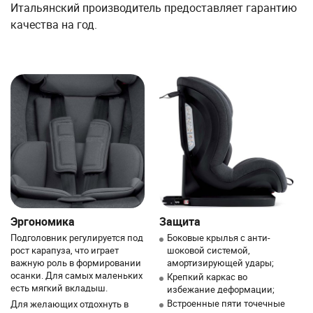
Итальянский производитель предоставляет гарантию
качества на год.
Эргономика
Защита
Подголовник регулируется под
Боковые крылья с анти-
рост карапуза, что играет
шоковой системой,
важную роль в формировании
амортизирующей удары;
осанки. Для самых маленьких
Крепкий каркас во
есть мягкий вкладыш.
избежание деформации;
Встроенные пяти точечные
Для желающих отдохнуть в