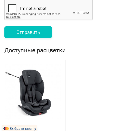
Отправить
Доступные расцветки
Выбрать цвет