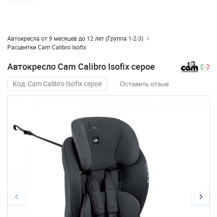
Автокресла от 9 месяцев до 12 лет (Группа 1-2-3)
Расцветки Cam Calibro Isofix
Автокресло Cam Calibro Isofix серое
Код: Cam Calibro Isofix серое
Оставить отзыв