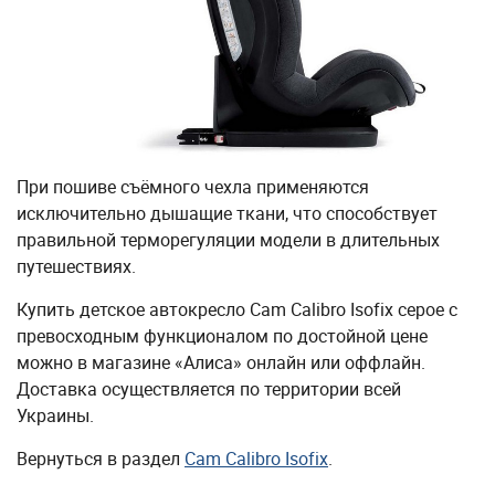
При пошиве съёмного чехла применяются
исключительно дышащие ткани, что способствует
правильной терморегуляции модели в длительных
путешествиях.
Купить детское автокресло Cam Calibro Isofix серое с
превосходным функционалом по достойной цене
можно в магазине «Алиса» онлайн или оффлайн.
Доставка осуществляется по территории всей
Украины.
Вернуться в раздел
Cam Calibro Isofix
.