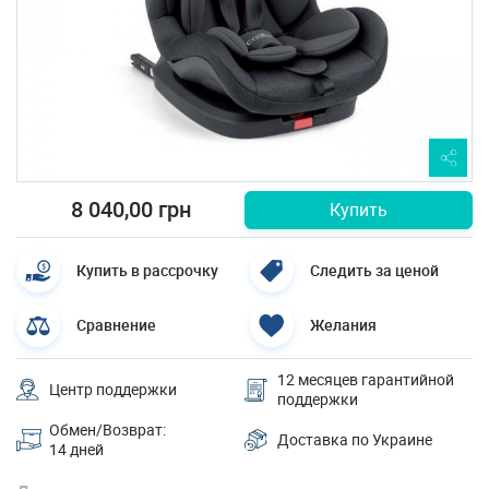
8 040,00 грн
Купить
Купить в рассрочку
Следить за ценой
Сравнение
Желания
12 месяцев гарантийной
Центр поддержки
поддержки
Обмен/Возврат:
Доставка по Украине
14 дней