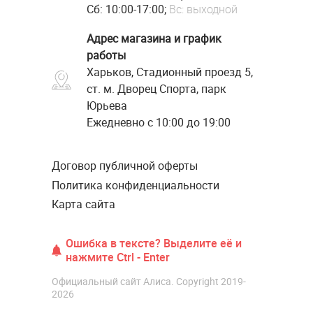
Сб: 10:00-17:00;
Вс: выходной
Адрес магазина и график
работы
Харьков, Стадионный проезд 5,
ст. м. Дворец Спорта, парк
Юрьева
Ежедневно с 10:00 до 19:00
Договор публичной оферты
Политика конфиденциальности
Карта сайта
Ошибка в тексте? Выделите её и
нажмите Ctrl - Enter
Официальный сайт Алиса. Copyright 2019-
2026