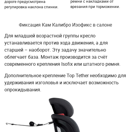
ремни с накладками от
дороге предусмотрена
врезания при торможении.
регулировка наклона спинки.
Фиксация Кам Калибро Изофикс в салоне
Для младшей возрастной группы кресло
устанавливается против хода движения, а для
старшей – наоборот. Эту задачу значительно
облегчает база. Монтаж производится за счёт
современного крепления Isofix или штатного ремня.
Дополнительное крепление Top Tether необходимо для
удерживания изголовья и исключает возможность
опрокидывания.