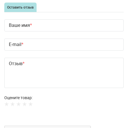
Оставить отзыв
Ваше имя
E-mail
Отзыв
Оцените товар: