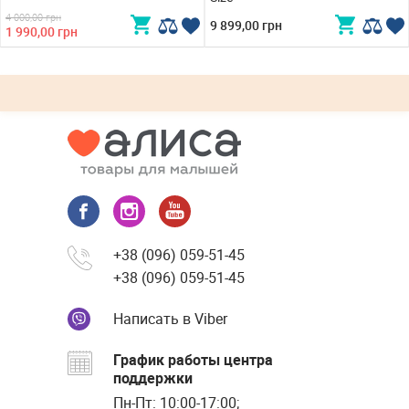
4 000,00 грн
9 899,00 грн
1 990,00 грн
+38 (096) 059-51-45
+38 (096) 059-51-45
Написать в Viber
График работы центра
поддержки
Пн-Пт: 10:00-17:00;