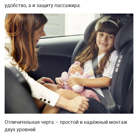
удобство, а и защиту пассажира.
Отличительная черта – простой и надёжный монтаж
двух уровней.