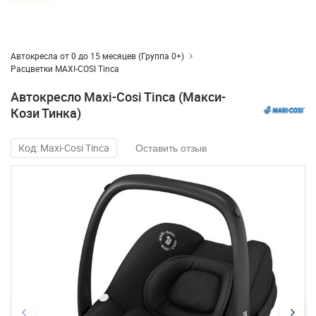
Автокресла от 0 до 15 месяцев (Группа 0+)
Расцветки MAXI-COSI Tinca
Автокресло Maxi-Cosi Tinca (Макси-
Кози Тинка)
Код: Maxi-Cosi Tinca
Оставить отзыв