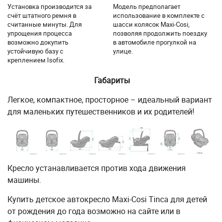
Установка производится за
Модель предполагает
счёт штатного ремня в
использование в комплекте с
считанные минуты. Для
шасси колясок Maxi-Cosi,
упрощения процесса
позволяя продолжить поездку
возможно докупить
в автомобиле прогулкой на
устойчивую базу с
улице.
креплением Isofix.
Габариты
Легкое, компактное, просторное – идеальный вариант
для маленьких путешественников и их родителей!
Кресло устанавливается против хода движения
машины.
Купить детское автокресло Maxi-Cosi Tinca для детей
от рождения до года возможно на сайте или в