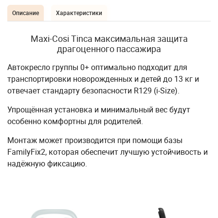
Описание
Характеристики
Maxi-Cosi Tinca максимальная защита
драгоценного пассажира
Автокресло группы 0+ оптимально подходит для
транспортировки новорожденных и детей до 13 кг и
отвечает стандарту безопасности R129 (i-Size).
Упрощённая установка и минимальный вес будут
особенно комфортны для родителей.
Монтаж может производится при помощи базы
FamilyFix2, которая обеспечит лучшую устойчивость и
надёжную фиксацию.