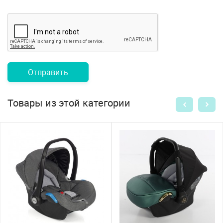
Отправить
Товары из этой категории