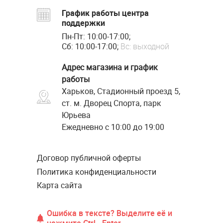
График работы центра
поддержки
Пн-Пт: 10:00-17:00;
Сб: 10:00-17:00;
Вс: выходной
Адрес магазина и график
работы
Харьков, Стадионный проезд 5,
ст. м. Дворец Спорта, парк
Юрьева
Ежедневно с 10:00 до 19:00
Договор публичной оферты
Политика конфиденциальности
Карта сайта
Ошибка в тексте? Выделите её и