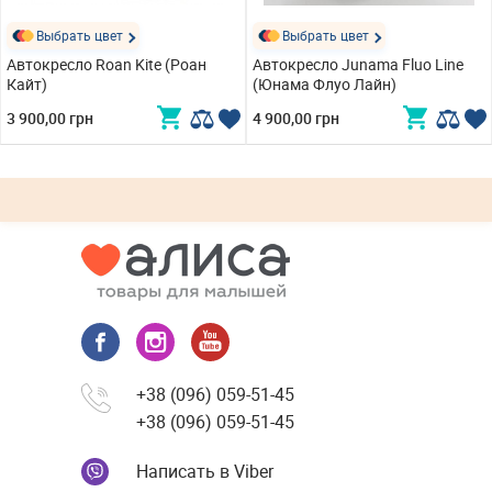
Выбрать цвет
Выбрать цвет
Автокресло Roan Kite (Роан
Автокресло Junama Fluo Line
Кайт)
(Юнама Флуо Лайн)
3 900,00 грн
4 900,00 грн
+38 (096) 059-51-45
+38 (096) 059-51-45
Написать в Viber