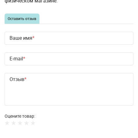
физическом магазине.
Оставить отзыв
Ваше имя
E-mail
Отзыв
Оцените товар: