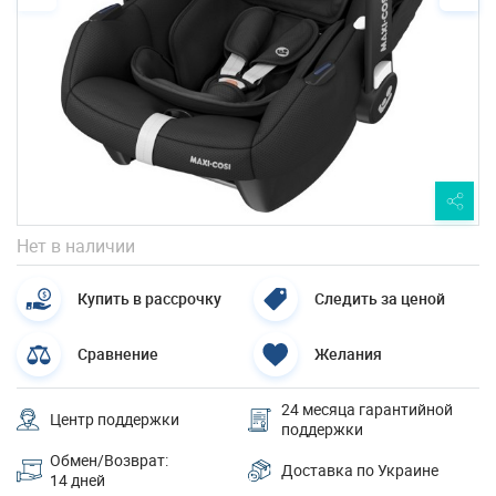
Нет в наличии
Купить в рассрочку
Следить за ценой
Сравнение
Желания
24 месяца гарантийной
Центр поддержки
поддержки
Обмен/Возврат:
Доставка по Украине
14 дней