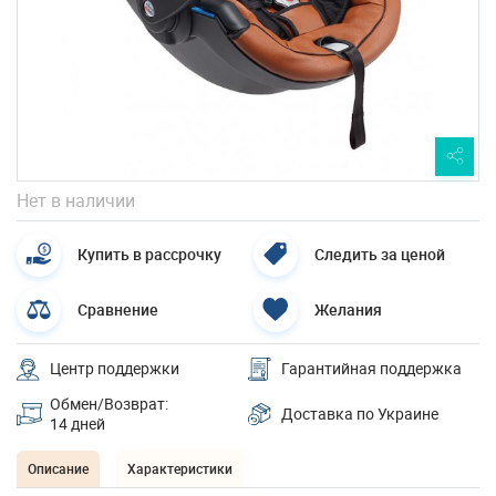
Нет в наличии
Купить в рассрочку
Следить за ценой
Сравнение
Желания
Центр поддержки
Гарантийная поддержка
Обмен/Возврат:
Доставка по Украине
14 дней
Описание
Характеристики