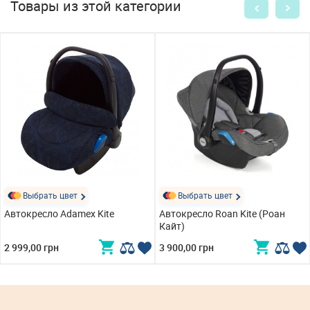
Товары из этой категории
Выбрать цвет
Выбрать цвет
Автокресло Adamex Kite
Автокресло Roan Kite (Роан
Кайт)
2 999,00 грн
3 900,00 грн