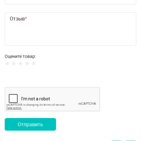
Отзыв
Оцените товар:
Отправить