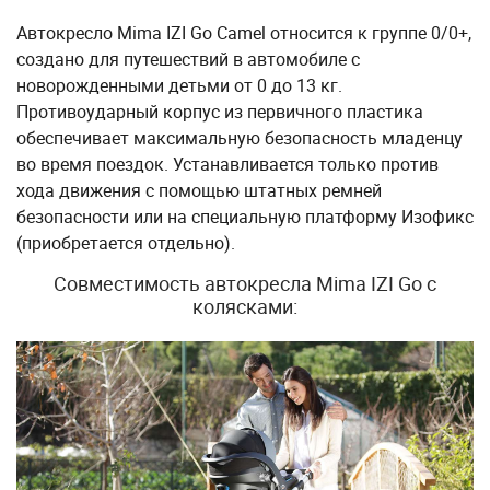
Автокресло Mima IZI Go Camel относится к группе 0/0+,
создано для путешествий в автомобиле с
новорожденными детьми от 0 до 13 кг.
Противоударный корпус из первичного пластика
обеспечивает максимальную безопасность младенцу
во время поездок. Устанавливается только против
хода движения с помощью штатных ремней
безопасности или на специальную платформу Изофикс
(приобретается отдельно).
Совместимость автокресла Mima IZI Go с
колясками: