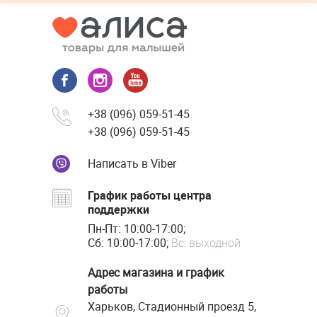
+38 (096) 059-51-45
+38 (096) 059-51-45
Написать в Viber
График работы центра
поддержки
Пн-Пт: 10:00-17:00;
Сб: 10:00-17:00;
Вс: выходной
Адрес магазина и график
работы
Харьков, Стадионный проезд 5,