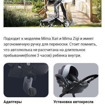
Подходит к моделям Mima Xari и Mima Zigi и имеет
эргономичную ручку для переноски. Стоит помнить,
что автолюлька не рассчитана на длительное
пребывание(более 3 часов) ребенка внутри.
Адаптеры
Установка автокресла