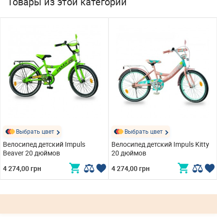
Товары из этой категории
Выбрать цвет
Выбрать цвет
Велосипед детский Impuls
Велосипед детский Impuls Kitty
Beaver 20 дюймов
20 дюймов
4 274,00 грн
4 274,00 грн