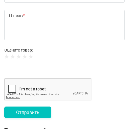
Отзыв
Оцените товар:
Отправить