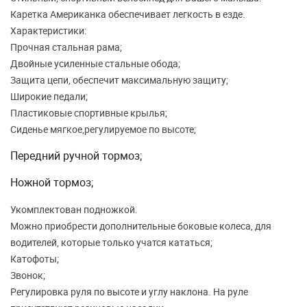
Каретка Американка обеспечивает легкость в езде.
Характеристики:
Прочная стальная рама;
Двойные усиленные стальные обода;
Защита цепи, обеспечит максимальную защиту;
Широкие педали;
Пластиковые спортивные крылья;
Сиденье мягкое,регулируемое по высоте;
Передний ручной тормоз;
Ножной тормоз;
Укомплектован подножкой.
Можно приобрести дополнительные боковые колеса, для
водителей, которые только учатся кататься;
Катофоты;
Звонок;
Регулировка руля по высоте и углу наклона. На руле