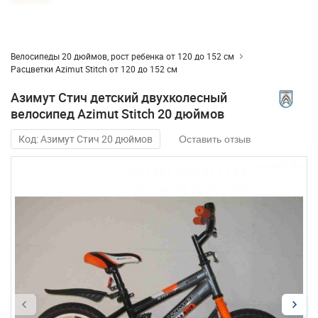
Велосипеды 20 дюймов, рост ребенка от 120 до 152 см
Расцветки Azimut Stitch от 120 до 152 см
Азимут Стич детский двухколесный
велосипед Azimut Stitch 20 дюймов
Код: Азимут Стич 20 дюймов
Оставить отзыв