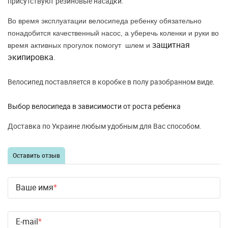
присутствуют резиновые насадки.
Во время эксплуатации велосипеда ребенку обязательно
понадобится качественный насос, а уберечь коленки и руки во
защитная
время активных прогулок помогут шлем и
экипировка
.
Велосипед поставляется в коробке в полу разобранном виде.
Выбор велосипеда в зависимости от роста ребенка
Доставка по Украине любым удобным для Вас способом.
Оставить отзыв
Ваше имя
E-mail