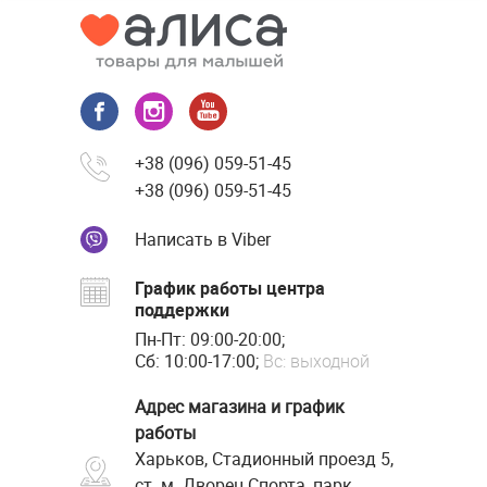
+38 (096) 059-51-45
+38 (096) 059-51-45
Написать в Viber
График работы центра
поддержки
Пн-Пт: 09:00-20:00;
Сб: 10:00-17:00;
Вс: выходной
Адрес магазина и график
работы
Харьков, Стадионный проезд 5,
ст. м. Дворец Спорта, парк