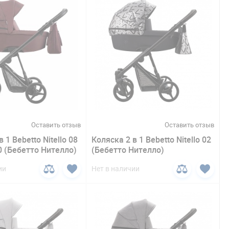
Оставить отзыв
Оставить отзыв
 1 Bebetto Nitello 08
Коляска 2 в 1 Bebetto Nitello 02
0 (Бебетто Нителло)
(Бебетто Нителло)
ии
Нет в наличии