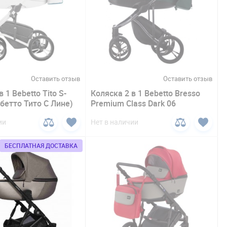
Оставить отзыв
Оставить отзыв
 1 Bebetto Tito S-
Коляска 2 в 1 Bebetto Bresso
ебетто Тито С Лине)
Premium Class Dark 06
ии
Нет в наличии
БЕСПЛАТНАЯ ДОСТАВКА