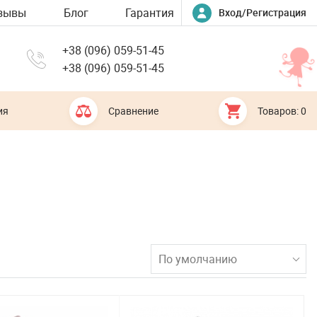
зывы
Блог
Гарантия
Вход/Регистрация
+38 (096) 059-51-45
+38 (096) 059-51-45
ия
Сравнение
Товаров: 0
По умолчанию