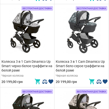
БЕСПЛАТНАЯ ДОСТАВКА
БЕСПЛАТНАЯ ДОСТАВКА
Коляска 3 в 1 Cam Dinamico Up
Коляска 3 в 1 Cam Dinamico Up
Smart черно-белое граффити на
Smart бело-серое граффити на
белой раме
белой раме
Черная коляска
Черная коляска
20 199,00 грн
20 199,00 грн
БЕСПЛАТНАЯ ДОСТАВКА
БЕСПЛАТНАЯ ДОСТАВКА