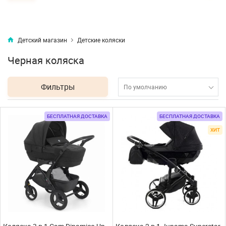
Детский магазин
Детские коляски
Черная коляска
Фильтры
По умолчанию
БЕСПЛАТНАЯ ДОСТАВКА
БЕСПЛАТНАЯ ДОСТАВКА
ХИТ