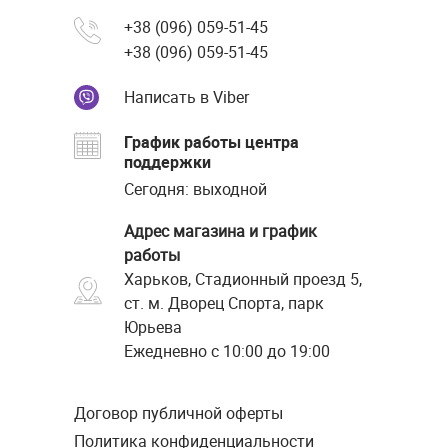
+38 (096) 059-51-45
+38 (096) 059-51-45
Написать в Viber
График работы центра
поддержки
Сегодня: выходной
Адрес магазина и график
работы
Харьков, Стадионный проезд 5,
ст. м. Дворец Спорта, парк
Юрьева
Ежедневно с 10:00 до 19:00
Договор публичной оферты
Политика конфиденциальности