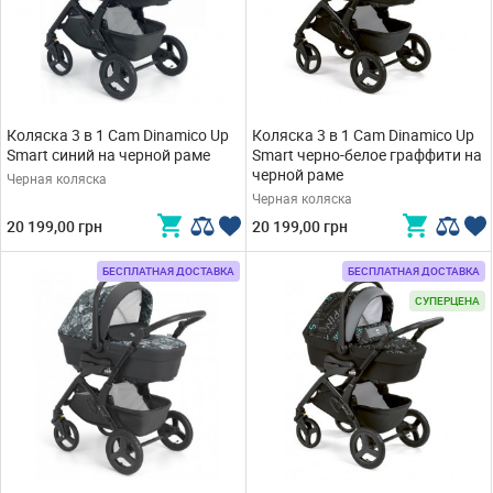
Коляска 3 в 1 Cam Dinamico Up
Коляска 3 в 1 Cam Dinamico Up
Smart синий на черной раме
Smart черно-белое граффити на
черной раме
Черная коляска
Черная коляска
20 199,00 грн
20 199,00 грн
БЕСПЛАТНАЯ ДОСТАВКА
БЕСПЛАТНАЯ ДОСТАВКА
СУПЕРЦЕНА