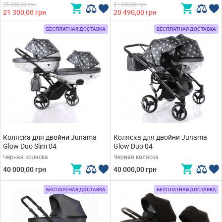
25 300,00 грн
21 990,00 грн
21 300,00 грн
20 490,00 грн
БЕСПЛАТНАЯ ДОСТАВКА
БЕСПЛАТНАЯ ДОСТАВКА
Коляска для двойни Junama
Коляска для двойни Junama
Glow Duo Slim 04
Glow Duo 04
Черная коляска
Черная коляска
40 000,00 грн
40 000,00 грн
БЕСПЛАТНАЯ ДОСТАВКА
БЕСПЛАТНАЯ ДОСТАВКА