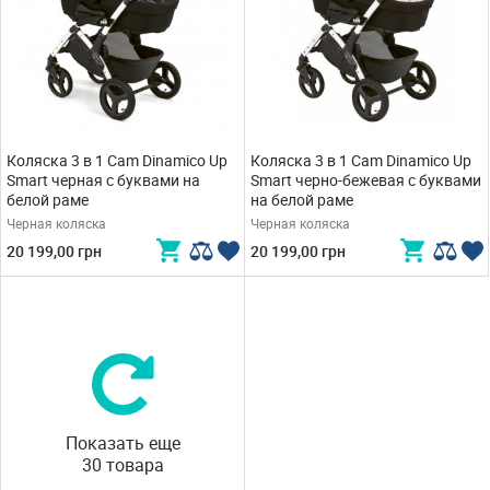
Коляска 3 в 1 Cam Dinamico Up
Коляска 3 в 1 Cam Dinamico Up
Smart черная с буквами на
Smart черно-бежевая с буквами
белой раме
на белой раме
Черная коляска
Черная коляска
20 199,00 грн
20 199,00 грн
Показать еще
30 товара