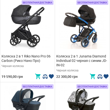
БЕСПЛАТНАЯ ДОСТАВКА
БЕСПЛАТНАЯ ДОСТАВКА
Коляска 2 в 1 Riko Nano Pro 06
Коляска 2 в 1 Junama Diamond
Carbon (Рико Нано Про)
Individual 02 черная с синим JD-
IN-02
Черная коляска
Черная коляска
19 590,00 грн
22 300,00 грн
БЕСПЛАТНАЯ ДОСТАВКА
БЕСПЛАТНАЯ ДОСТАВКА