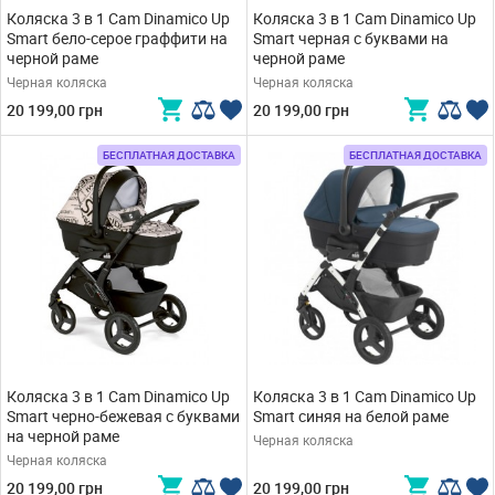
Коляска 3 в 1 Cam Dinamico Up
Коляска 3 в 1 Cam Dinamico Up
Smart бело-серое граффити на
Smart черная с буквами на
черной раме
черной раме
Черная коляска
Черная коляска
20 199,00 грн
20 199,00 грн
БЕСПЛАТНАЯ ДОСТАВКА
БЕСПЛАТНАЯ ДОСТАВКА
Коляска 3 в 1 Cam Dinamico Up
Коляска 3 в 1 Cam Dinamico Up
Smart черно-бежевая с буквами
Smart синяя на белой раме
на черной раме
Черная коляска
Черная коляска
20 199,00 грн
20 199,00 грн