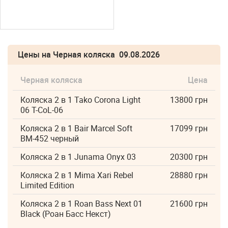
Цены на Черная коляска 09.08.2026
Черная коляска
Цена
Коляска 2 в 1 Tako Corona Light
13800 грн
06 T-CoL-06
Коляска 2 в 1 Bair Marcel Soft
17099 грн
BM-452 черный
Коляска 2 в 1 Junama Onyx 03
20300 грн
Коляска 2 в 1 Mima Xari Rebel
28880 грн
Limited Edition
Коляска 2 в 1 Roan Bass Next 01
21600 грн
Black (Роан Басс Некст)