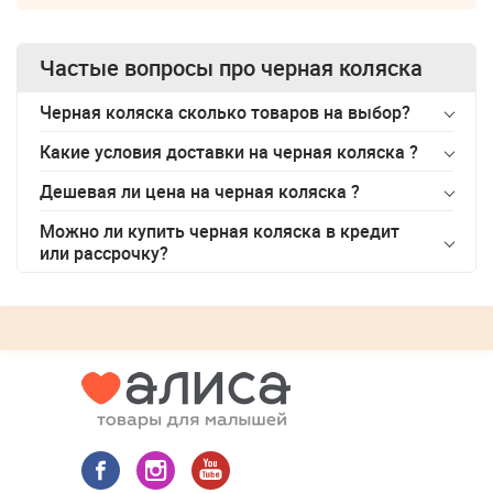
Частые вопросы про
черная коляска
Черная коляска сколько товаров на выбор?
Какие условия доставки на
черная коляска
?
Дешевая ли цена на
черная коляска
?
Можно ли купить
черная коляска
в кредит
или рассрочку?