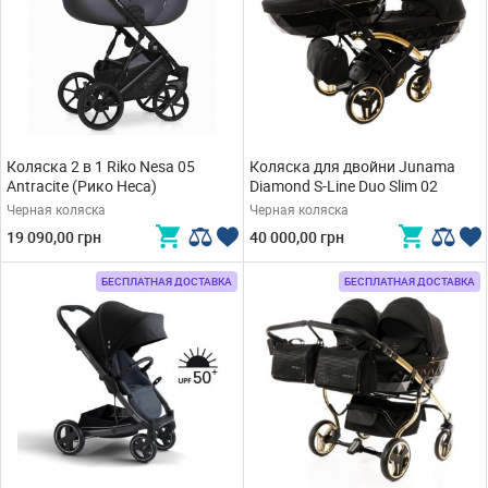
Коляска 2 в 1 Riko Nesa 05
Коляска для двойни Junama
Antracite (Рико Неса)
Diamond S-Line Duo Slim 02
Черная коляска
Черная коляска
19 090,00 грн
40 000,00 грн
БЕСПЛАТНАЯ ДОСТАВКА
БЕСПЛАТНАЯ ДОСТАВКА