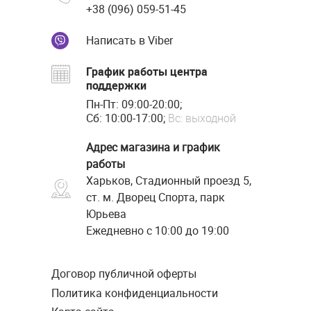
+38 (096) 059-51-45
Написать в Viber
График работы центра
поддержки
Пн-Пт: 09:00-20:00;
Сб: 10:00-17:00;
Вс: выходной
Адрес магазина и график
работы
Харьков, Стадионный проезд 5,
ст. м. Дворец Спорта, парк
Юрьева
Ежедневно с 10:00 до 19:00
Договор публичной оферты
Политика конфиденциальности