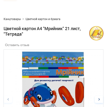
Канцтовары
Цветной картон и бумага
Цветной картон А4 "Мрийник" 21 лист,
"Тетрада"
Оставить отзыв