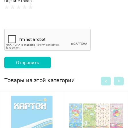
Оцените товар:
Отправить
Товары из этой категории