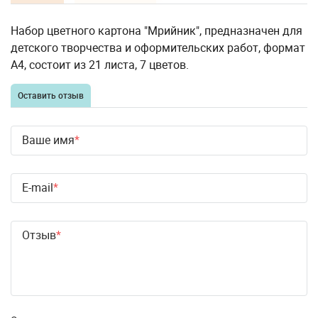
Набор цветного картона "Мрийник", предназначен для
детского творчества и оформительских работ, формат
А4, состоит из 21 листа, 7 цветов.
Оставить отзыв
Ваше имя
E-mail
Отзыв