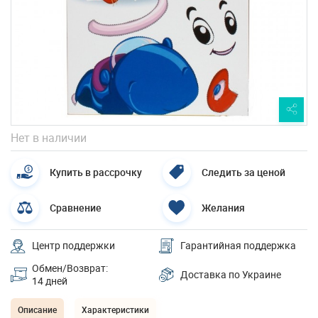
Нет в наличии
Купить в рассрочку
Следить за ценой
Сравнение
Желания
Центр поддержки
Гарантийная поддержка
Обмен/Возврат:
Доставка по Украине
14 дней
Описание
Характеристики