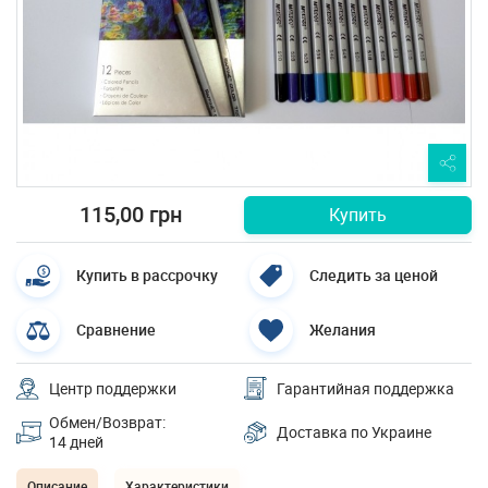
115,00 грн
Купить
Купить в рассрочку
Следить за ценой
Сравнение
Желания
Центр поддержки
Гарантийная поддержка
Обмен/Возврат:
Доставка по Украине
14 дней
Описание
Характеристики