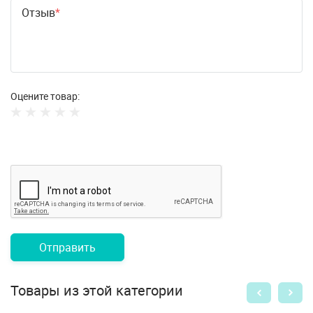
Отзыв
Оцените товар:
Отправить
Товары из этой категории