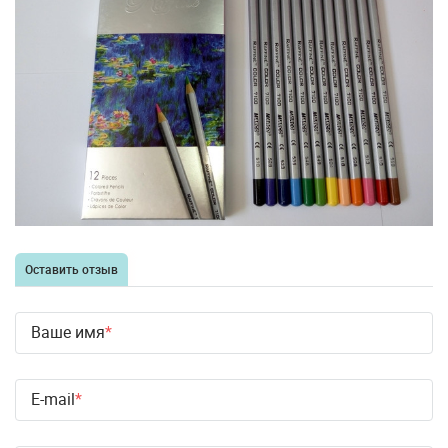
Оставить отзыв
Ваше имя
E-mail