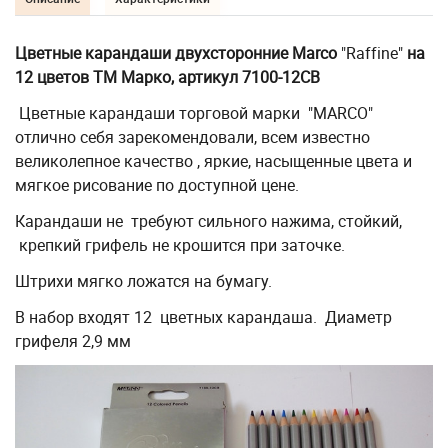
Цветные карандаши двухсторонние
Marco
"Raffine"
на
12 цветов ТМ Марко, артикул 7100-12CB
Цветные карандаши торговой марки "MARCO"
отлично себя зарекомендовали, всем известно
великолепное качество , яркие, насыщенные цвета и
мягкое рисование по доступной цене.
Карандаши не требуют сильного нажима, стойкий,
крепкий грифель не крошится при заточке.
Штрихи мягко ложатся на бумагу.
В набор входят 12 цветных карандаша. Диаметр
грифеля 2,9 мм