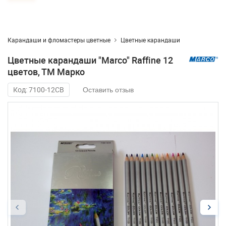
Карандаши и фломастеры цветные
Цветные карандаши
Цветные карандаши "Marco" Raffine 12
цветов, ТМ Марко
Код: 7100-12CB
Оставить отзыв