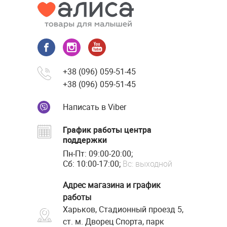
+38 (096) 059-51-45
+38 (096) 059-51-45
Написать в Viber
График работы центра
поддержки
Пн-Пт: 09:00-20:00;
Сб: 10:00-17:00;
Вс: выходной
Адрес магазина и график
работы
Харьков, Стадионный проезд 5,
ст. м. Дворец Спорта, парк