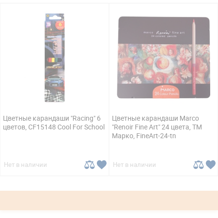
Цветные карандаши "Racing" 6
Цветные карандаши Marco
цветов, CF15148 Cool For School
"Renoir Fine Art" 24 цвета, ТМ
Марко, FineArt-24-tn
Нет в наличии
Нет в наличии