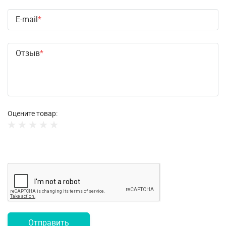
E-mail
Отзыв
Оцените товар:
Отправить