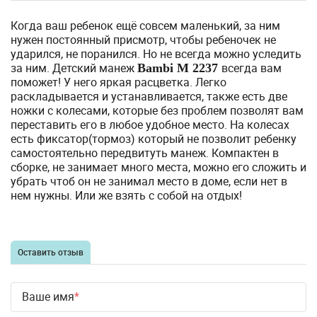
Когда ваш ребенок ещё совсем маленький, за ним
нужен постоянный присмотр, чтобы ребеночек не
ударился, не поранился. Но не всегда можно уследить
за ним. Детский манеж
всегда вам
Bambi
M 2237
поможет! У него яркая расцветка. Легко
раскладывается и устанавливается, также есть две
ножки с колесами, которые без проблем позволят вам
переставить его в любое удобное место. На колесах
есть фиксатор(тормоз) который не позволит ребенку
самостоятельно передвитуть манеж. Компактен в
сборке, не занимает много места, можно его сложить и
убрать чтоб он не занимал место в доме, если нет в
нем нужны. Или же взять с собой на отдых!
Оставить отзыв
Ваше имя