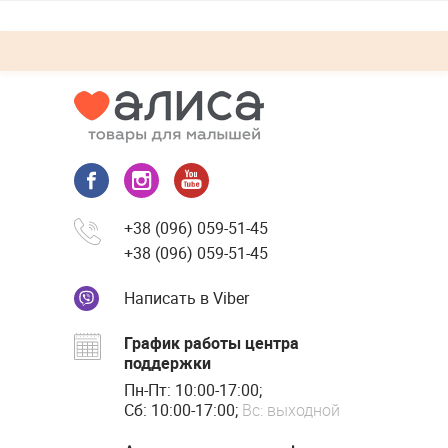
+38 (096) 059-51-45
+38 (096) 059-51-45
Написать в Viber
График работы центра
поддержки
Пн-Пт: 10:00-17:00;
Сб: 10:00-17:00;
Вс: выходной