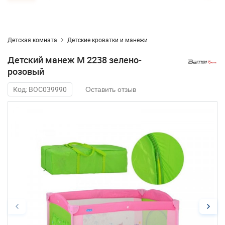
Детская комната
Детские кроватки и манежи
Детский манеж M 2238 зелено-
розовый
Код: BOC039990
Оставить отзыв