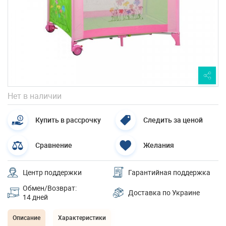
Нет в наличии
Купить в рассрочку
Следить за ценой
Сравнение
Желания
Центр поддержки
Гарантийная поддержка
Обмен/Возврат:
Доставка по Украине
14 дней
Описание
Характеристики