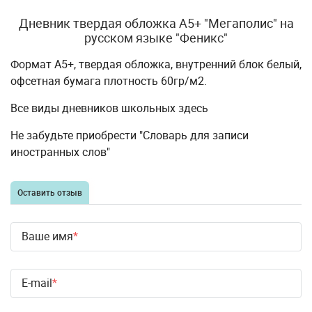
Дневник твердая обложка А5+ "Мегаполис" на
русском языке "Феникс"
Формат А5+, твердая обложка, внутренний блок белый,
офсетная бумага плотность 60гр/м2.
Все виды дневников школьных здесь
Не забудьте приобрести "Словарь для записи
иностранных слов"
Оставить отзыв
Ваше имя
E-mail