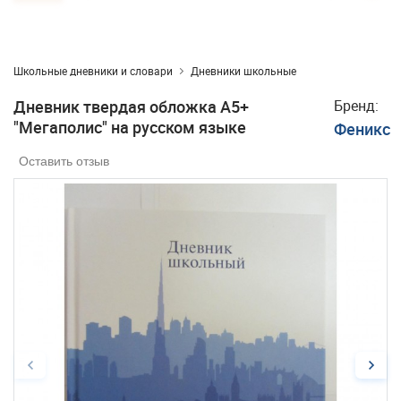
Школьные дневники и словари
Дневники школьные
Дневник твердая обложка А5+
Бренд:
"Мегаполис" на русском языке
Феникс
Оставить отзыв