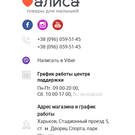
+38 (096) 059-51-45
+38 (096) 059-51-45
Написать в Viber
График работы центра
поддержки
Пн-Пт: 09:00-20:00;
Сб: 10:00-17:00;
Вс: выходной
Адрес магазина и график
работы
Харьков, Стадионный проезд 5,
ст. м. Дворец Спорта, парк