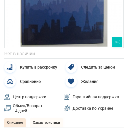
Нет в наличии
Купить в рассрочку
Следить за ценой
Сравнение
Желания
Центр поддержки
Гарантийная поддержка
Обмен/Возврат:
Доставка по Украине
14 дней
Описание
Характеристики