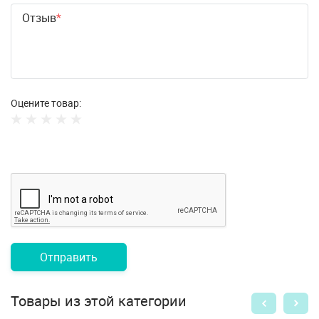
Отзыв
Оцените товар:
Отправить
Товары из этой категории