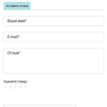
Оставить отзыв
Ваше имя
E-mail
Отзыв
Оцените товар: