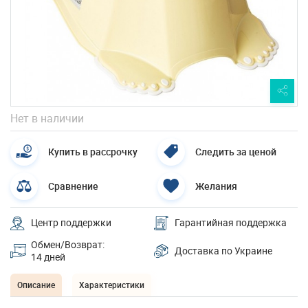
Нет в наличии
Купить в рассрочку
Следить за ценой
Сравнение
Желания
Центр поддержки
Гарантийная поддержка
Обмен/Возврат:
Доставка по Украине
14 дней
Описание
Характеристики