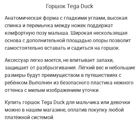
Горшок Tega Duck
Анатомическая форма с гладкими углами, высокая
спинка и перемычка между ножек поддержат
комфортную позу малыша. Широкая нескользящая
основа с дополнительной площадью опоры позволит
самостоятельно вставать и садиться на горшок.
Аксессуар легко моется, не впитывает запахи,
защищает от разбрызгивания. Лёгкий вес и небольшие
размеры будут преимуществом в путешествиях с
ребёнком.Выполнен из безопасного пластика нежного
оттенка с милым изображением уточки.
Купить горшок Tega Duck для мальчика или девочки
можно в нашем магазине, оплатив покупку любой
платёжной системой.