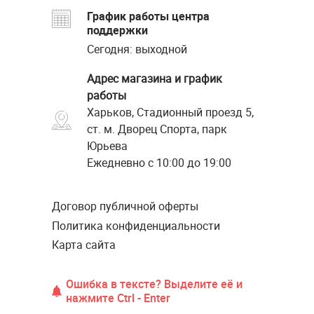
График работы центра
поддержки
Сегодня: выходной
Адрес магазина и график
работы
Харьков, Стадионный проезд 5,
ст. м. Дворец Спорта, парк
Юрьева
Ежедневно с 10:00 до 19:00
Договор публичной оферты
Политика конфиденциальности
Карта сайта
Ошибка в тексте? Выделите её и
нажмите Ctrl - Enter