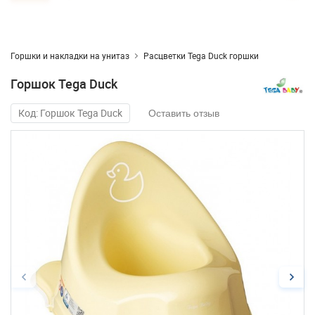
Горшки и накладки на унитаз
Расцветки Tega Duck горшки
Горшок Tega Duck
Код: Горшок Tega Duck
Оставить отзыв