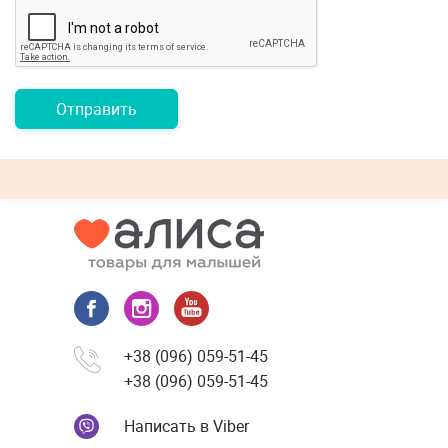
Отправить
+38 (096) 059-51-45
+38 (096) 059-51-45
Написать в Viber