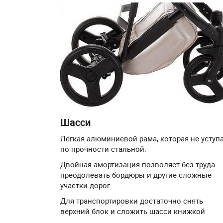
Шасси
Лёгкая алюминиевой рама, которая не уступ
по прочности стальной.
Двойная амортизация позволяет без труда
преодолевать бордюры и другие сложные
участки дорог.
Для транспортировки достаточно снять
верхний блок и сложить шасси книжкой