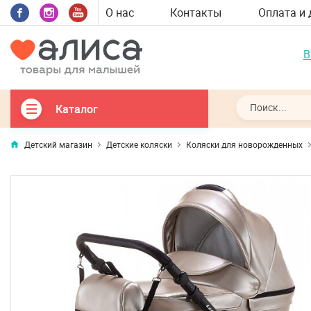
О нас
Контакты
Оплата и 
В
Каталог
Детский магазин
Детские коляски
Коляски для новорожденных