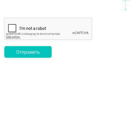
Отправить