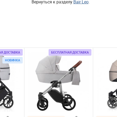
Вернуться к разделу
Bair Leo
.
АЯ ДОСТАВКА
БЕСПЛАТНАЯ ДОСТАВКА
НОВИНКА