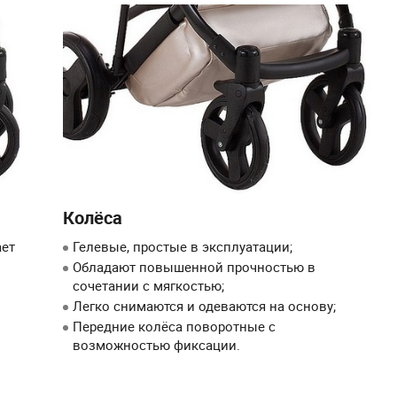
Колёса
ает
Гелевые, простые в эксплуатации;
Обладают повышенной прочностью в
сочетании с мягкостью;
Легко снимаются и одеваются на основу;
Передние колёса поворотные с
возможностью фиксации.