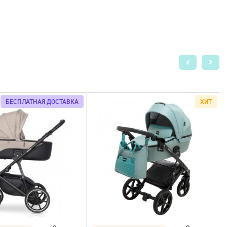
БЕСПЛАТНАЯ ДОСТАВКА
ХИТ