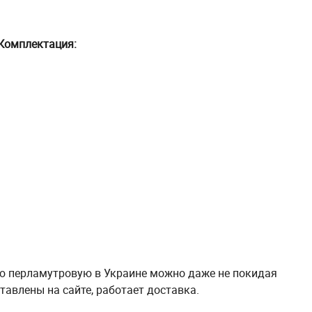
Комплектация:
вую перламутровую в Украине можно даже не покидая
тавлены на сайте, работает доставка.