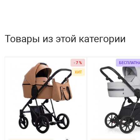
Товары из этой категории
- 7 %
БЕСПЛАТН
ХИТ