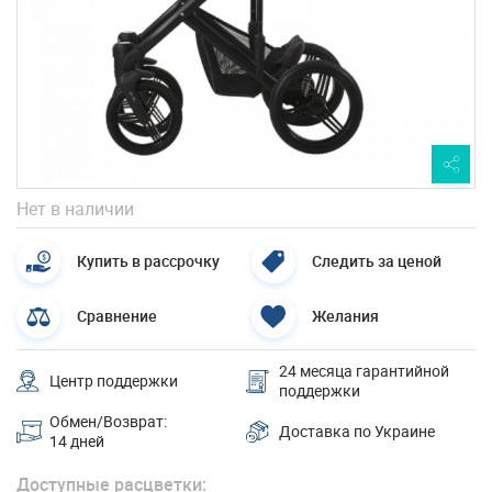
Нет в наличии
Купить в рассрочку
Следить за ценой
Сравнение
Желания
24 месяца гарантийной
Центр поддержки
поддержки
Обмен/Возврат:
Доставка по Украине
14 дней
Доступные расцветки: