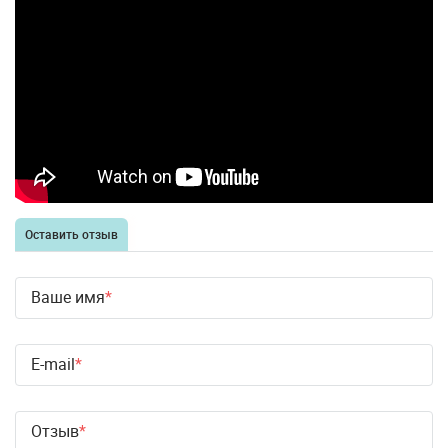
Оставить отзыв
Ваше имя
E-mail
Отзыв