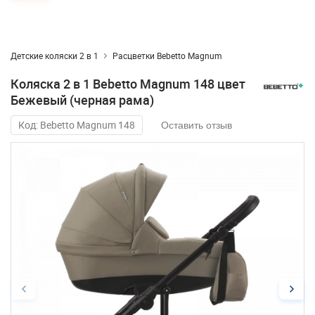
Детские коляски 2 в 1
Расцветки Bebetto Magnum
Коляска 2 в 1 Bebetto Magnum 148 цвет
Бежевый (черная рама)
Код: Bebetto Magnum 148
Оставить отзыв