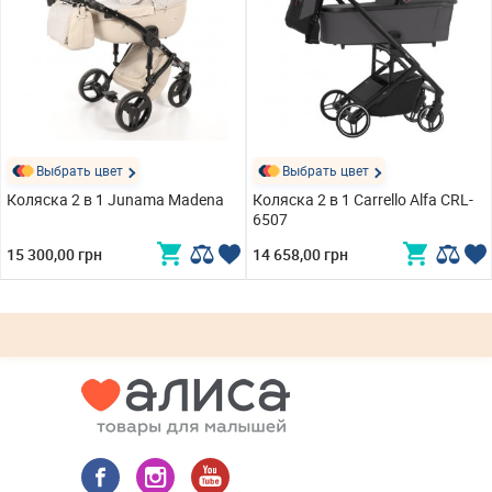
Выбрать цвет
Выбрать цвет
Коляска 2 в 1 Junama Madena
Коляска 2 в 1 Carrello Alfa CRL-
6507
15 300,00 грн
14 658,00 грн