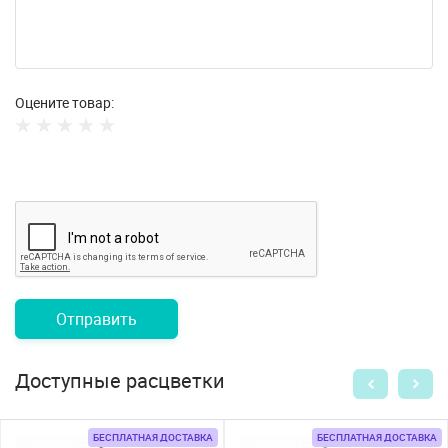
Оцените товар:
Отправить
Доступные расцветки
БЕСПЛАТНАЯ ДОСТАВКА
БЕСПЛАТНАЯ ДОСТАВКА