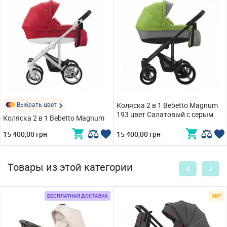
Выбрать цвет
Коляска 2 в 1 Bebetto Magnum
193 цвет Салатовый с серым
Коляска 2 в 1 Bebetto Magnum
15 400,00 грн
15 400,00 грн
Товары из этой категории
БЕСПЛАТНАЯ ДОСТАВКА
ХИТ