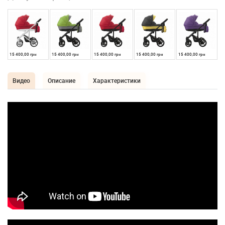
15 400,00 грн
15 400,00 грн
15 400,00 грн
15 400,00 грн
15 400,00 грн
Видео
Описание
Характеристики