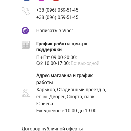
+38 (096) 059-51-45
+38 (096) 059-51-45
Написать в Viber
График работы центра
поддержки
Пн-Пт: 09:00-20:00;
Сб: 10:00-17:00;
Вс: выходной
Адрес магазина и график
работы
Харьков, Стадионный проезд 5,
ст. м. Дворец Спорта, парк
Юрьева
Ежедневно с 10:00 до 19:00
Договор публичной оферты