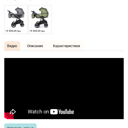
19 500,00 грн
19 500,00 грн
Видео
Описание
Характеристики