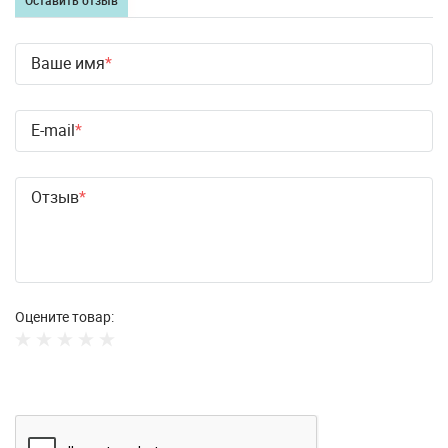
Оставить отзыв
Ваше имя
E-mail
Отзыв
Оцените товар: