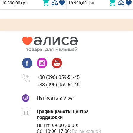
18 590,00 грн
19 990,00 грн
+38 (096) 059-51-45
+38 (096) 059-51-45
Написать в Viber
График работы центра
поддержки
Пн-Пт: 09:00-20:00;
Сб: 10:00-17:00;
Вс: выходной