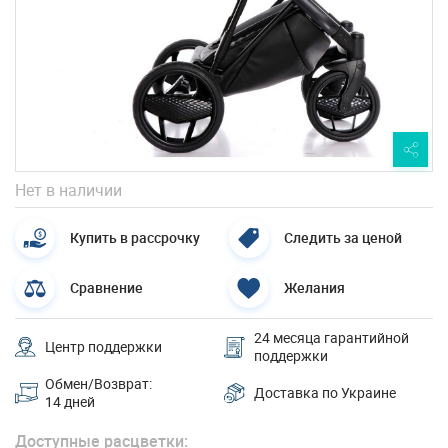
Нет в наличии
Купить в рассрочку
Следить за ценой
Сравнение
Желания
24 месяца гарантийной
Центр поддержки
поддержки
Обмен/Возврат:
Доставка по Украине
14 дней
Доступные расцветки: