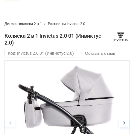
Детские коляски 2 в 1
Расцветки Invictus 2.0
Коляска 2 в 1 Invictus 2.0 01 (Инвиктус
2.0)
Код: Invictus 2.0 01 (Инвиктус 2.0)
Оставить отзыв