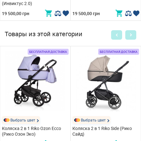
(Инвиктус 2.0)
19 500,00 грн
19 500,00 грн
Товары из этой категории
БЕСПЛАТНАЯ ДОСТАВКА
БЕСПЛАТНАЯ ДОСТАВКА
Выбрать цвет
Выбрать цвет
Коляска 2 в 1 Riko Ozon Ecco
Коляска 2 в 1 Riko Side (Рико
(Рико Озон Эко)
Сайд)