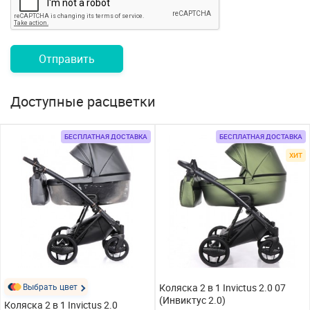
Отправить
Доступные расцветки
БЕСПЛАТНАЯ ДОСТАВКА
БЕСПЛАТНАЯ ДОСТАВКА
ХИТ
Выбрать цвет
Коляска 2 в 1 Invictus 2.0 07
(Инвиктус 2.0)
Коляска 2 в 1 Invictus 2.0