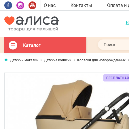
О нас
Контакты
Оплата и 
В
Каталог
Детский магазин
Детские коляски
Коляски для новорожденных
БЕСПЛАТНАЯ
БЕСПЛАТНАЯ