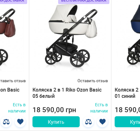
АЯ ДОСТАВКА
БЕСПЛАТНАЯ ДОСТАВКА
тавить отзыв
Оставить отзыв
zon Basic
Коляска 2 в 1 Riko Ozon Basic
Коляска 2 
05 белый
01 синий
Есть в
Есть в
18 590,00 грн
18 590,
наличии
наличии
Купить
Куп