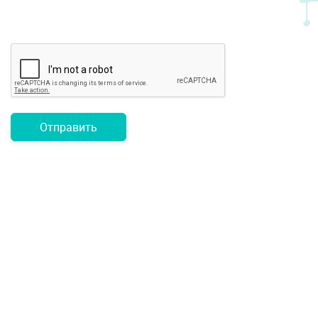
Отправить