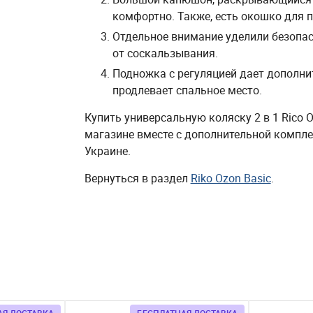
комфортно. Также, есть окошко для 
Отдельное внимание уделили безопас
от соскальзывания.
Подножка с регуляцией дает дополни
продлевает спальное место.
Купить универсальную коляску 2 в 1 Rico 
магазине вместе с дополнительной компле
Украине.
Вернуться в раздел
Riko Ozon Basic
.