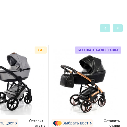
ХИТ
БЕСПЛАТНАЯ ДОСТАВКА
Оставить
Оставить
ть цвет
Выбрать цвет
отзыв
отзыв