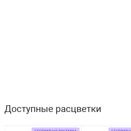
Доступные расцветки