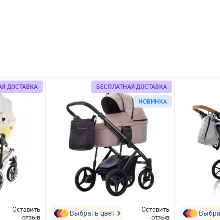
АЯ ДОСТАВКА
БЕСПЛАТНАЯ ДОСТАВКА
НОВИНКА
Оставить
Оставить
Выбрать цвет
Выбра
отзыв
отзыв