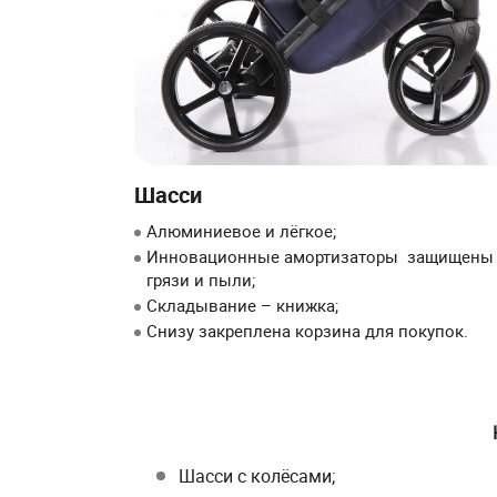
Шасси
Алюминиевое и лёгкое;
Инновационные амортизаторы защищены 
грязи и пыли;
Складывание – книжка;
Снизу закреплена корзина для покупок.
Шасси с колёсами;