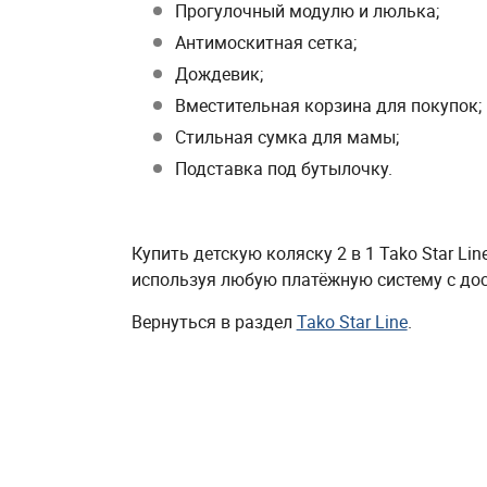
Прогулочный модулю и люлька;
Антимоскитная сетка;
Дождевик;
Вместительная корзина для покупок;
Стильная сумка для мамы;
Подставка под бутылочку.
Купить детскую коляску 2 в 1 Tako Star L
используя любую платёжную систему с дос
Вернуться в раздел
Tako Star Line
.