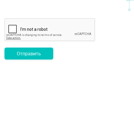
Отправить