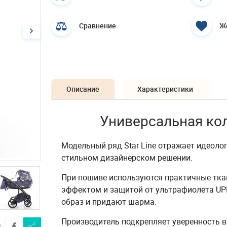
Сравнение
Ж
Описание
Характеристики
Универсальная коля
Модельный ряд Star Line отражает идеоло
стильном дизайнерском решении.
При пошиве используются практичные тка
эффектом и защитой от ультрафиолета UP
образ и придают шарма.
Производитель подкрепляет уверенность в 