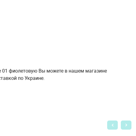
ine 01 фиолетовую Вы можете в нашем магазине
тавкой по Украине.