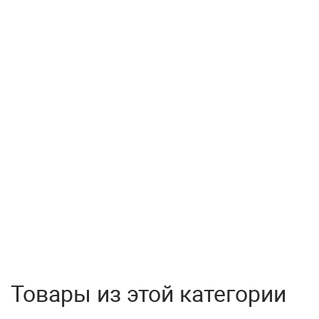
Товары из этой категории