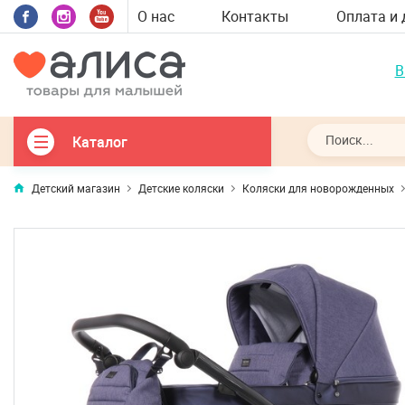
О нас
Контакты
Оплата и 
В
Каталог
Детский магазин
Детские коляски
Коляски для новорожденных