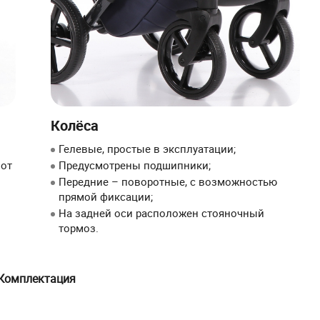
Колёса
Гелевые, простые в эксплуатации;
от
Предусмотрены подшипники;
Передние – поворотные, с возможностью
прямой фиксации;
На задней оси расположен стояночный
тормоз.
Комплектация