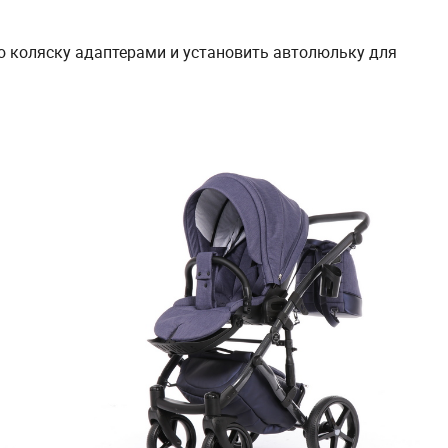
ю коляску адаптерами и установить автолюльку для