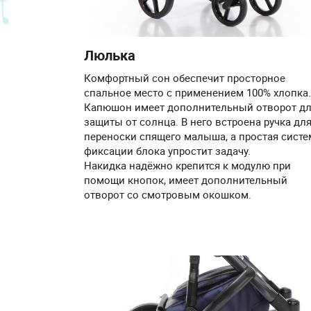
Люлька
Комфортный сон обеспечит просторное
спальное место с применением 100% хлопка.
Капюшон имеет дополнительный отворот д
защиты от солнца. В него встроена ручка дл
переноски спящего малыша, а простая систе
фиксации блока упростит задачу.
Накидка надёжно крепится к модулю при
помощи кнопок, имеет дополнительный
отворот со смотровым окошком.