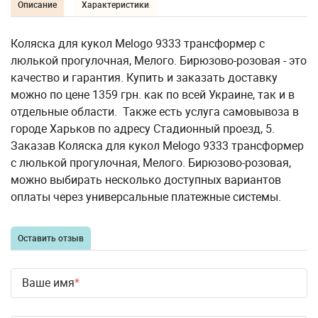
Описание
Характеристики
Коляска для кукол Melogo 9333 трансформер с
люлькой прогулочная, Мелого. Бирюзово-розовая - это
качество и гарантия. Купить и заказать доставку
можно по цене 1359 грн. как по всей Украине, так и в
отдельные области. Также есть услуга самовывоза в
городе Харьков по адресу Стадионный проезд, 5.
Заказав Коляска для кукол Melogo 9333 трансформер
с люлькой прогулочная, Мелого. Бирюзово-розовая,
можно выбирать несколько доступных вариантов
оплаты через универсальные платежные системы.
Оставить отзыв
Ваше имя