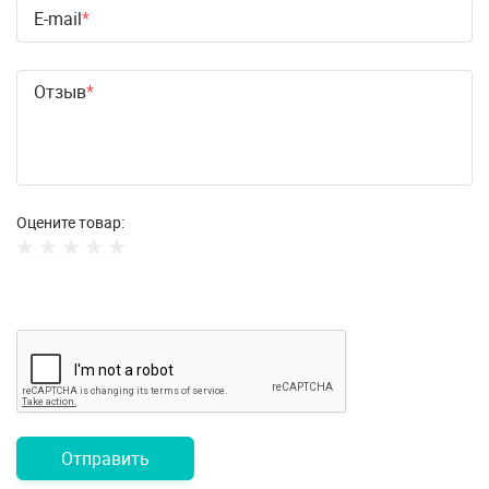
E-mail
Отзыв
Оцените товар:
Отправить