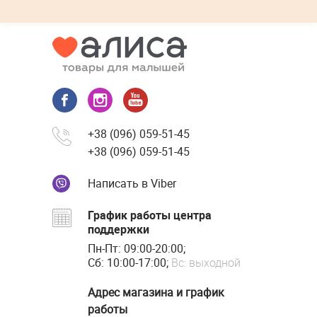
+38 (096) 059-51-45
+38 (096) 059-51-45
Написать в Viber
График работы центра
поддержки
Пн-Пт: 09:00-20:00;
Сб: 10:00-17:00;
Вс: выходной
Адрес магазина и график
работы