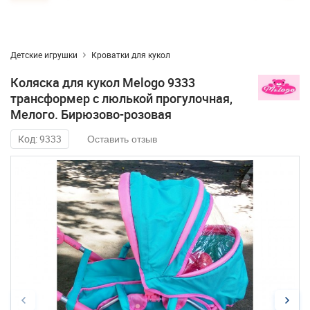
Детские игрушки
Кроватки для кукол
Коляска для кукол Melogo 9333
трансформер с люлькой прогулочная,
Мелого. Бирюзово-розовая
Код: 9333
Оставить отзыв