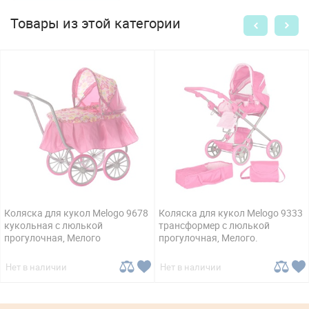
Товары из этой категории
Коляска для кукол Melogo 9678
Коляска для кукол Melogo 9333
кукольная с люлькой
трансформер с люлькой
прогулочная, Мелого
прогулочная, Мелого.
Нет в наличии
Нет в наличии