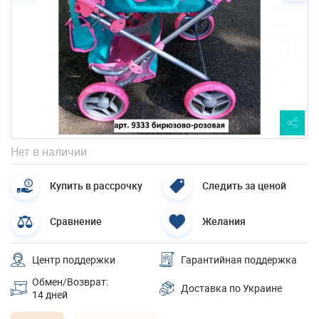
Нет в наличии
Купить в рассрочку
Следить за ценой
Сравнение
Желания
Центр поддержки
Гарантийная поддержка
Обмен/Возврат:
Доставка по Украине
14 дней