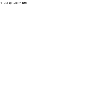
ения движения.