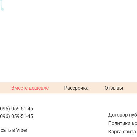
Вместе дешевле
Рассрочка
Отзывы
(096) 059-51-45
Договор пу
(096) 059-51-45
Политика к
сать в Viber
Карта сайта