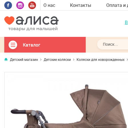
О нас
Контакты
Оплата и 
В
Каталог
Детский магазин
Детские коляски
Коляски для новорожденных