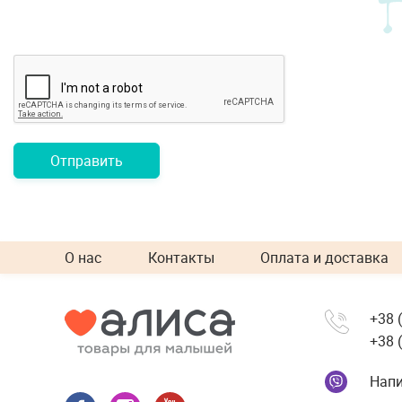
Отправить
О нас
Контакты
Оплата и доставка
+38 
+38 
Напи