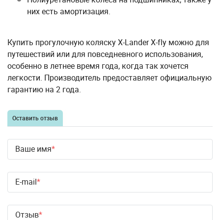
них есть амортизация.
Купить прогулочную коляску X-Lander X-fly можно для
путешествий или для повседневного использования,
особенно в летнее время года, когда так хочется
легкости. Производитель предоставляет официальную
гарантию на 2 года.
Оставить отзыв
Ваше имя
E-mail
Отзыв