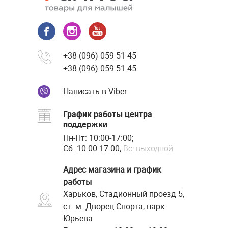
+38 (096) 059-51-45
+38 (096) 059-51-45
Написать в Viber
График работы центра
поддержки
Пн-Пт: 10:00-17:00;
Сб: 10:00-17:00;
Вс: выходной
Адрес магазина и график
работы
Харьков, Стадионный проезд 5,
ст. м. Дворец Спорта, парк
Юрьева