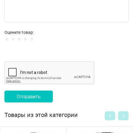
Оцените товар:
Отправить
Товары из этой категории