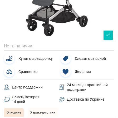
Нет в наличии
Купить в рассрочку
Следить за ценой
Сравнение
Желания
24 месяца гарантийной
Центр поддержки
поддержки
Обмен/Возврат:
Доставка по Украине
14 дней
Описание
Характеристики