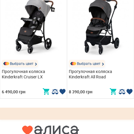
Выбрать цвет
Выбрать цвет
Прогулочная коляска
Прогулочная коляска
Kinderkraft Cruiser LX
Kinderkraft All Road
6 490,00 грн
8 390,00 грн