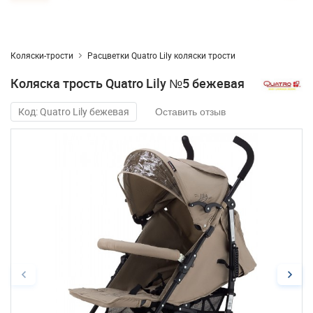
Коляски-трости
Расцветки Quatro Lily коляски трости
Коляска трость Quatro Lily №5 бежевая
Код: Quatro Lily бежевая
Оставить отзыв