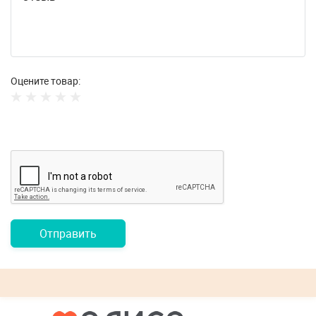
Оцените товар:
Отправить