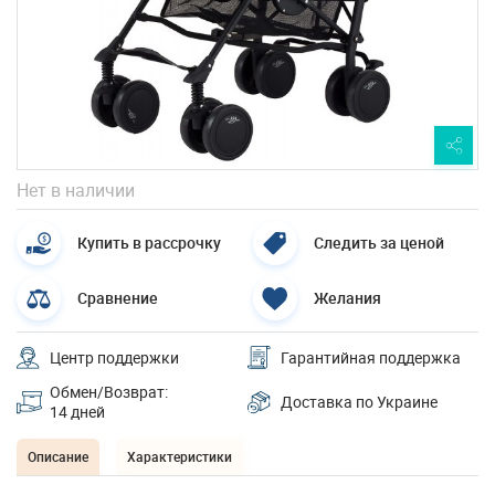
Нет в наличии
Купить в рассрочку
Следить за ценой
Сравнение
Желания
Центр поддержки
Гарантийная поддержка
Обмен/Возврат:
Доставка по Украине
14 дней
Описание
Характеристики