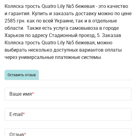
Коляска трость Quatro Lily №5 бежевая - это качество
и гарантия. Купить и заказать доставку можно по цене
2585 грн. как по всей Украине, так и в отдельные
области. Также есть услуга самовывоза в городе
Харьков по адресу Стадионный проезд, 5. Заказав
Коляска трость Quatro Lily №5 бежевая, можно
выбирать несколько доступных вариантов оплаты
через универсальные платежные системы.
Оставить отзыв
Ваше имя
E-mail
Отзыв