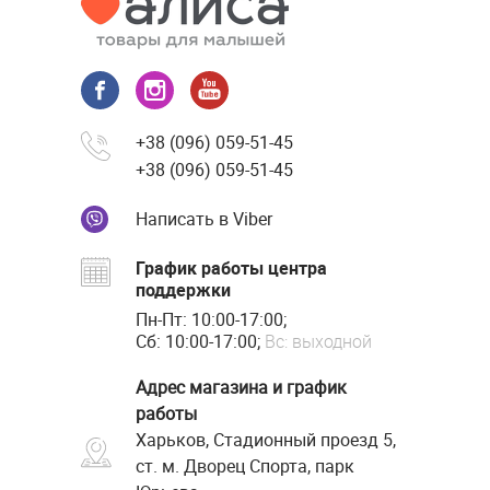
+38 (096) 059-51-45
+38 (096) 059-51-45
Написать в Viber
График работы центра
поддержки
Пн-Пт: 10:00-17:00;
Сб: 10:00-17:00;
Вс: выходной
Адрес магазина и график
работы
Харьков, Стадионный проезд 5,
ст. м. Дворец Спорта, парк