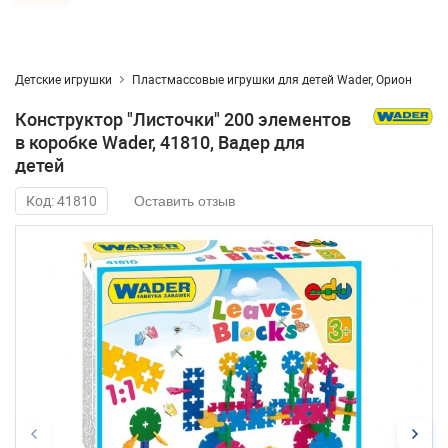
Детские игрушки
Пластмассовые игрушки для детей Wader, Орион
Конструктор "Листочки" 200 элементов
в коробке Wader, 41810, Вадер для
детей
Код: 41810
Оставить отзыв