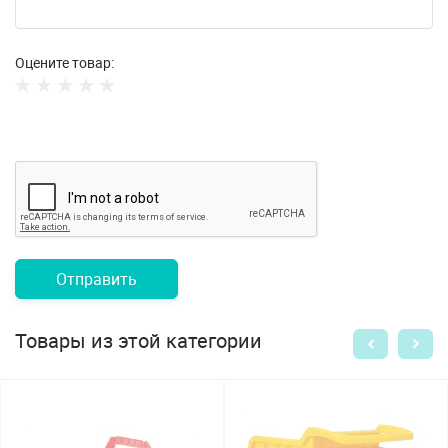
Оцените товар:
Отправить
Товары из этой категории