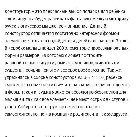
Конструктор – это прекрасный выбор подарка для ребенка.
Такая игрушка будет развивать фантазию, мелкую моторику
ручек, логическое мышление и внимание. Данный
конструктор отличается достаточно интересной формой
элементов и отлично подойдет для детей в возрасте от 3-х лет.
В коробке малыш найдет 200 элементов с прорезями разных
форм и размеров, из которых сможет построить
разнообразные фигурки домиков, машинок, животных и
существ, проявив при этом все свое воображение. Так же,
упражняясь в сборке конструктора
ребенок
Wader 41810,
сможет ознакомиться и выучить название различных цветов
и форм. Такая игрушка является абсолютно безопасной для
малышей, так как все элементы не имеют острых выступов и
углов. Собирать конструктор весело не только
самостоятельно, но и в компании родителей, а так же друзей.