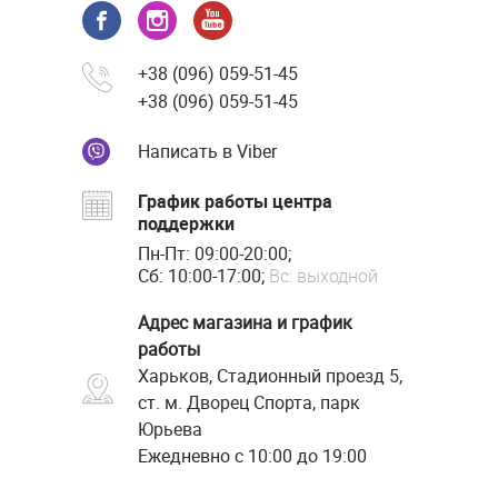
+38 (096) 059-51-45
+38 (096) 059-51-45
Написать в Viber
График работы центра
поддержки
Пн-Пт: 09:00-20:00;
Сб: 10:00-17:00;
Вс: выходной
Адрес магазина и график
работы
Харьков, Стадионный проезд 5,
ст. м. Дворец Спорта, парк
Юрьева
Ежедневно с 10:00 до 19:00