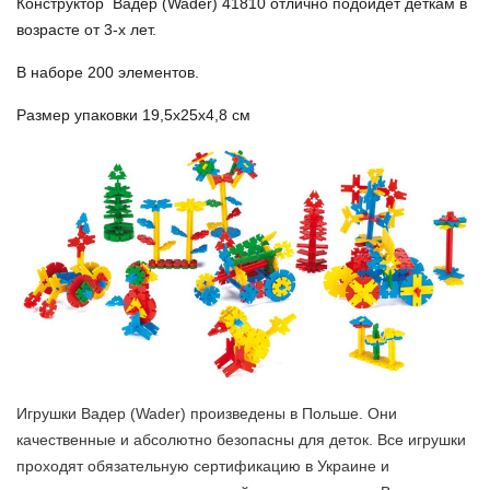
Конструктор Вадер (
Wader
) 41810 отлично подойдет деткам в
возрасте от 3-х лет.
В наборе 200 элементов.
Размер упаковки 19,5х25х4,8 см
Игрушки Вадер (
Wader) произведены в Польше. Они
качественные и абсолютно безопасны для деток. Все игрушки
проходят обязательную сертификацию в Украине и