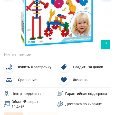
Нет в наличии
Купить в рассрочку
Следить за ценой
Сравнение
Желания
Центр поддержки
Гарантийная поддержка
Обмен/Возврат:
Доставка по Украине
14 дней