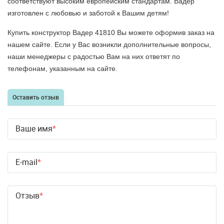
соответствуют высоким европейским стандартам. Вадер
изготовлен с любовью и заботой к Вашим детям!
Купить конструктор Вадер 41810 Вы можете оформив заказ на
нашем сайте. Если у Вас возникли дополнительные вопросы,
наши менеджеры с радостью Вам на них ответят по
телефонам, указанным на сайте.
Оставить отзыв
Ваше имя
E-mail
Отзыв