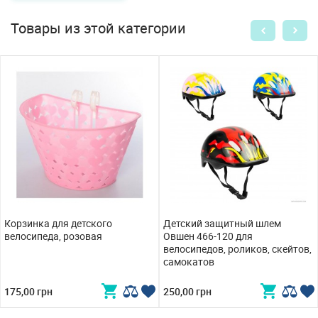
Товары из этой категории
Корзинка для детского
Детский защитный шлем
велосипеда, розовая
Овшен 466-120 для
велосипедов, роликов, скейтов,
самокатов
175,00 грн
250,00 грн