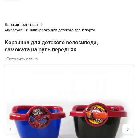
Детский транспорт
Аксессуары и экипировка для детского транспорта
Корзинка для детского велосипеда,
самоката на руль передняя
Оставить отзыв