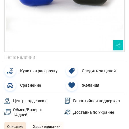
Нет в наличии
Купить в рассрочку
Следить за ценой
Сравнение
Желания
Центр поддержки
Гарантийная поддержка
Обмен/Возврат:
Доставка по Украине
14 дней
Описание
Характеристики