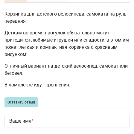
Корзинка для детского велосипеда, самоката на руль
передняя
Деткам во время прогулок обязательно могут
пригодится любимые игрушки или сладости, в этом им
пожет легкая и компактная корзинка с красивым
рисунком!
Отличный вариант на детский велосипед, самокат или
беговел.
В комплекте идут крепления.
Оставить отзыв
Ваше имя