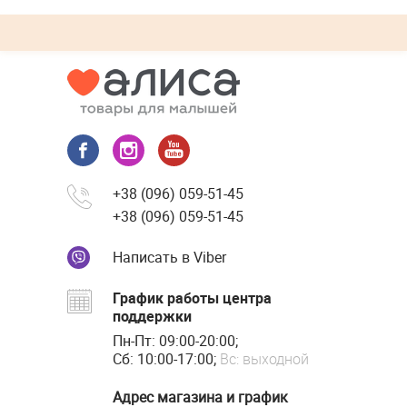
+38 (096) 059-51-45
+38 (096) 059-51-45
Написать в Viber
График работы центра
поддержки
Пн-Пт: 09:00-20:00;
Сб: 10:00-17:00;
Вс: выходной
Адрес магазина и график