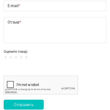
E-mail
Отзыв
Оцените товар:
Отправить