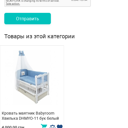
Отправить
Товары из этой категории
Кровать маятник Babyroom
Хвилька DHMYO-11 бук белый
4 000,00 грн