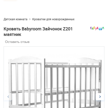
Детская комната
Кроватки для новорожденных
Кровать Babyroom Зайчонок Z201
маятник
Оставить отзыв