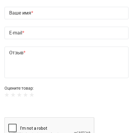
Ваше имя
E-mail
Отзыв
Оцените товар: