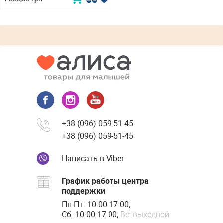
+38 (096) 059-51-45
+38 (096) 059-51-45
Написать в Viber
График работы центра
поддержки
Пн-Пт: 10:00-17:00;
Сб: 10:00-17:00;
Вс: выходной