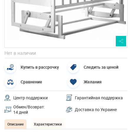
Нет в наличии
Купить в рассрочку
Следить за ценой
Сравнение
Желания
Центр поддержки
Гарантийная поддержка
Обмен/Возврат:
Доставка по Украине
14 дней
Описание
Характеристики