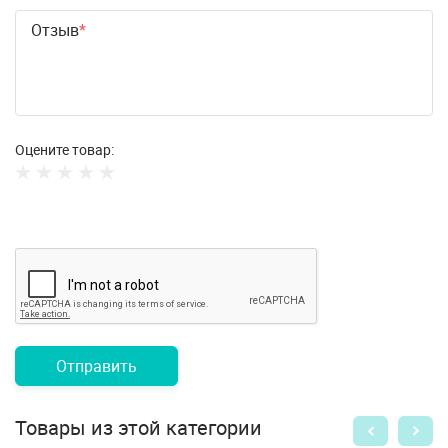
Отзыв
Оцените товар:
Отправить
Товары из этой категории