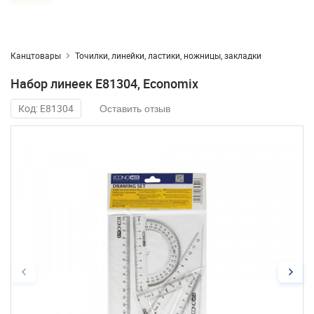
Канцтовары
Точилки, линейки, ластики, ножницы, закладки
Набор линеек Е81304, Economix
Код: E81304
Оставить отзыв