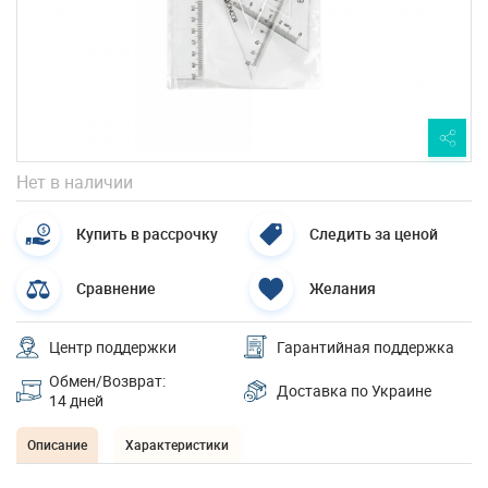
Нет в наличии
Купить в рассрочку
Следить за ценой
Сравнение
Желания
Центр поддержки
Гарантийная поддержка
Обмен/Возврат:
Доставка по Украине
14 дней
Описание
Характеристики