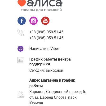
+38 (096) 059-51-45
+38 (096) 059-51-45
Написать в Viber
График работы центра
поддержки
Сегодня: выходной
Адрес магазина и график
работы
Харьков, Стадионный проезд 5,
ст. м. Дворец Спорта, парк
Юрьева