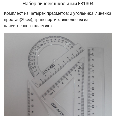
Набор линеек школьный Е81304
Комплект из четырех предметов: 2 угольника, линейка
простая(20см), транспортир, выполнены из
качественного пластика.