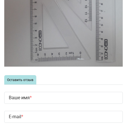
Оставить отзыв
Ваше имя
E-mail