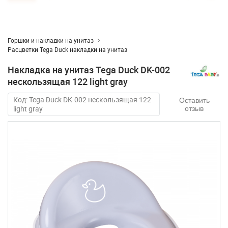
Горшки и накладки на унитаз
Расцветки Tega Duck накладки на унитаз
Накладка на унитаз Tega Duck DK-002
нескользящая 122 light gray
Код: Tega Duck DK-002 нескользящая 122
Оставить
light gray
отзыв