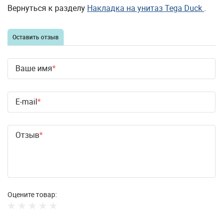
Вернуться к разделу
Накладка на унитаз Tega Duck
.
Оставить отзыв
Ваше имя
E-mail
Отзыв
Оцените товар: