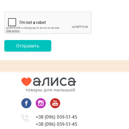
Отправить
+38 (096) 059-51-45
+38 (096) 059-51-45