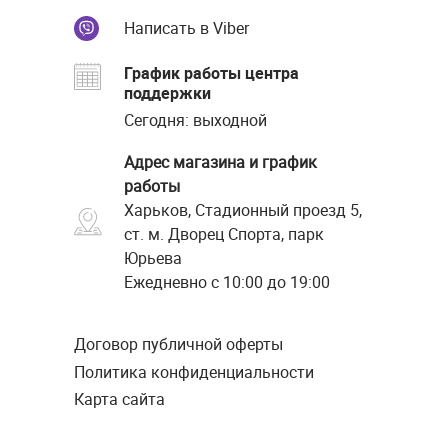
Написать в Viber
График работы центра
поддержки
Сегодня: выходной
Адрес магазина и график
работы
Харьков, Стадионный проезд 5,
ст. м. Дворец Спорта, парк
Юрьева
Ежедневно с 10:00 до 19:00
Договор публичной оферты
Политика конфиденциальности
Карта сайта