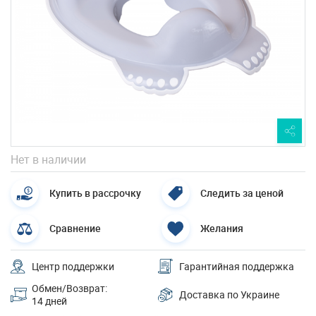
Нет в наличии
Купить в рассрочку
Следить за ценой
Сравнение
Желания
Центр поддержки
Гарантийная поддержка
Обмен/Возврат:
Доставка по Украине
14 дней