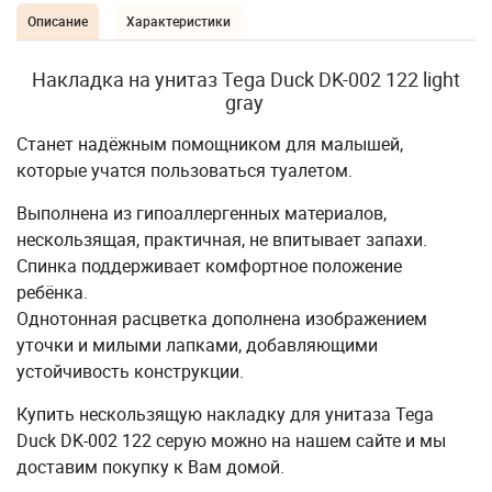
Описание
Характеристики
Накладка на унитаз Tega Duck DK-002 122 light
gray
Станет надёжным помощником для малышей,
которые учатся пользоваться туалетом.
Выполнена из гипоаллергенных материалов,
нескользящая, практичная, не впитывает запахи.
Спинка поддерживает комфортное положение
ребёнка.
Однотонная расцветка дополнена изображением
уточки и милыми лапками, добавляющими
устойчивость конструкции.
Купить нескользящую накладку для унитаза Tega
Duck DK-002 122 серую можно на нашем сайте и мы
доставим покупку к Вам домой.