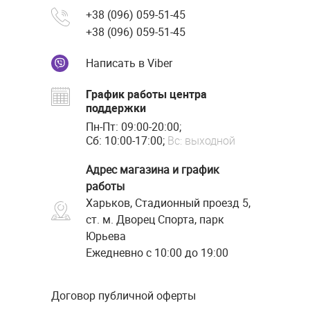
+38 (096) 059-51-45
+38 (096) 059-51-45
Написать в Viber
График работы центра
поддержки
Пн-Пт: 09:00-20:00;
Сб: 10:00-17:00;
Вс: выходной
Адрес магазина и график
работы
Харьков, Стадионный проезд 5,
ст. м. Дворец Спорта, парк
Юрьева
Ежедневно с 10:00 до 19:00
Договор публичной оферты