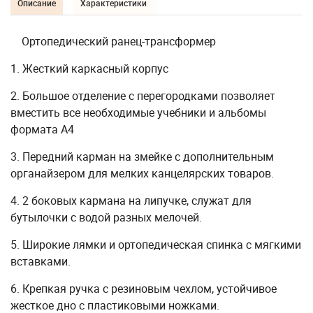
Описание
Характеристики
Ортопедический ранец-трансформер
1. Жесткий каркасный корпус
2. Большое отделение с перегородками позволяет
вместить все необходимые учебники и альбомы
формата А4
3. Передний карман на змейке с дополнительным
органайзером для мелких канцелярских товаров.
4. 2 боковых кармана на липучке, служат для
бутылочки с водой разных мелочей.
5. Широкие лямки и ортопедическая спинка с мягкими
вставками.
6. Крепкая ручка с резиновым чехлом, устойчивое
жесткое дно с пластиковыми ножками.