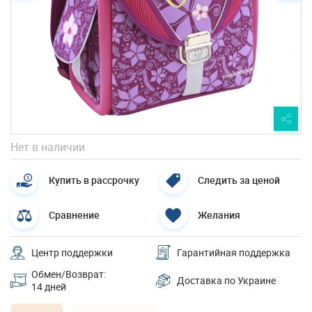
Нет в наличии
Купить в рассрочку
Следить за ценой
Сравнение
Желания
Центр поддержки
Гарантийная поддержка
Обмен/Возврат:
Доставка по Украине
14 дней