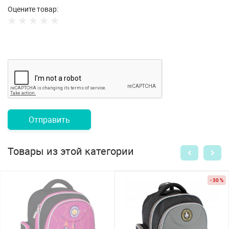
Оцените товар:
Отправить
Товары из этой категории
- 30 %