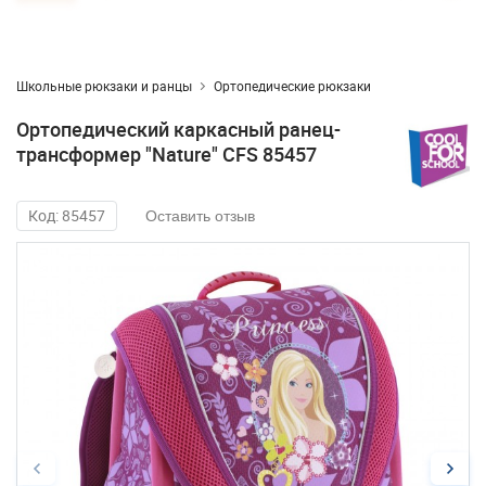
Школьные рюкзаки и ранцы
Ортопедические рюкзаки
Ортопедический каркасный ранец-
трансформер "Nature" CFS 85457
Код: 85457
Оставить отзыв