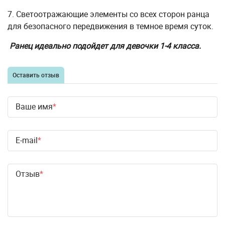
7. Светоотражающие элементы со всех сторон ранца
для безопасного передвижения в темное время суток.
Ранец идеально подойдет для девочки 1-4 класса.
Оставить отзыв
Ваше имя
E-mail
Отзыв