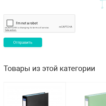
Отправить
Товары из этой категории