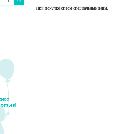
При покупке оптом специальные цены.
сибо
 отзыв!