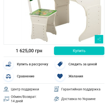
1 625,00 грн
Купить
Купить в рассрочку
Следить за ценой
Сравнение
Желания
Центр поддержки
Гарантийная поддержка
Обмен/Возврат:
Доставка по Украине
14 дней