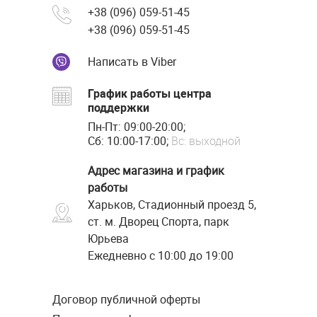
+38 (096) 059-51-45
+38 (096) 059-51-45
Написать в Viber
График работы центра
поддержки
Пн-Пт: 09:00-20:00;
Сб: 10:00-17:00;
Вс: выходной
Адрес магазина и график
работы
Харьков, Стадионный проезд 5,
ст. м. Дворец Спорта, парк
Юрьева
Ежедневно с 10:00 до 19:00
Договор публичной оферты