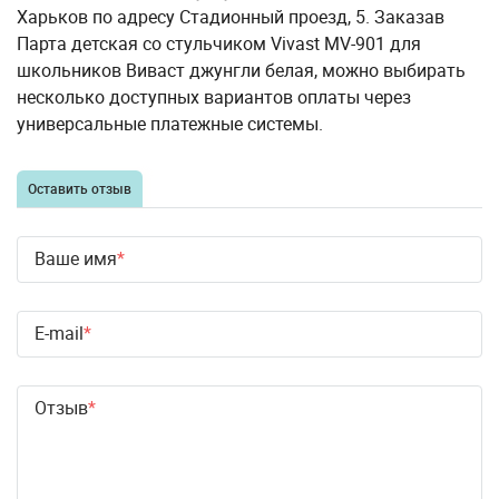
Харьков по адресу Стадионный проезд, 5. Заказав
Парта детская со стульчиком Vivast MV-901 для
школьников Виваст джунгли белая, можно выбирать
несколько доступных вариантов оплаты через
универсальные платежные системы.
Оставить отзыв
Ваше имя
E-mail
Отзыв