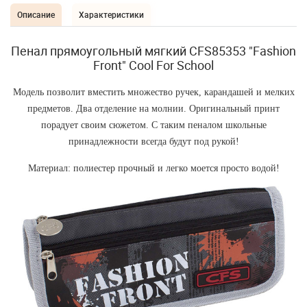
Описание
Характеристики
Пенал прямоугольный мягкий CFS85353 "Fashion
Front" Cool For School
Модель позволит вместить множество ручек, карандашей и мелких
предметов. Два отделение на молнии. Оригинальный принт
порадует своим сюжетом. С таким пеналом школьные
принадлежности всегда будут под рукой!
Материал: полиестер прочный и легко моется просто водой!