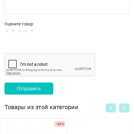
Оцените товар:
Отправить
Товары из этой категории
- 20 %