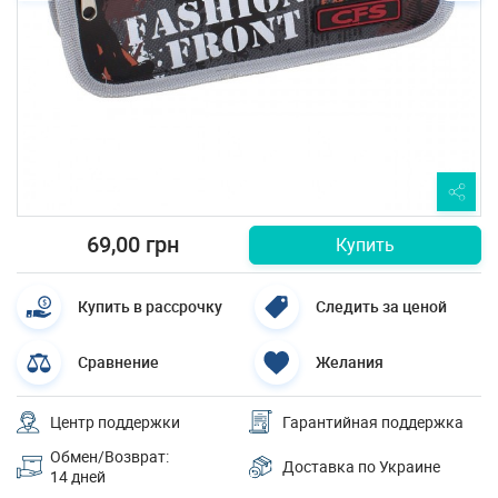
69,00 грн
Купить
Купить в рассрочку
Следить за ценой
Сравнение
Желания
Центр поддержки
Гарантийная поддержка
Обмен/Возврат:
Доставка по Украине
14 дней