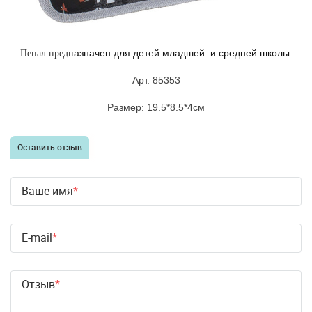
азначен для детей младшей и средней школы.
Пенал предн
Арт. 85353
Размер: 19.5*8.5*4см
Оставить отзыв
Ваше имя
E-mail
Отзыв