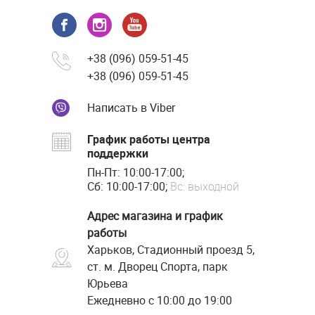
+38 (096) 059-51-45
+38 (096) 059-51-45
Написать в Viber
График работы центра
поддержки
Пн-Пт: 10:00-17:00;
Сб: 10:00-17:00;
Вс: выходной
Адрес магазина и график
работы
Харьков, Стадионный проезд 5,
ст. м. Дворец Спорта, парк
Юрьева
Ежедневно с 10:00 до 19:00