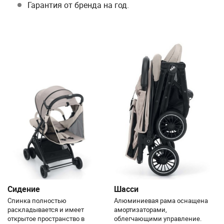
Гарантия от бренда на год.
Сидение
Шасси
Спинка полностью
Алюминиевая рама оснащена
раскладывается и имеет
амортизаторами,
открытое пространство в
облегчающими управление.