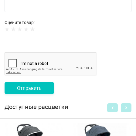
Оцените товар:
Отправить
Доступные расцветки