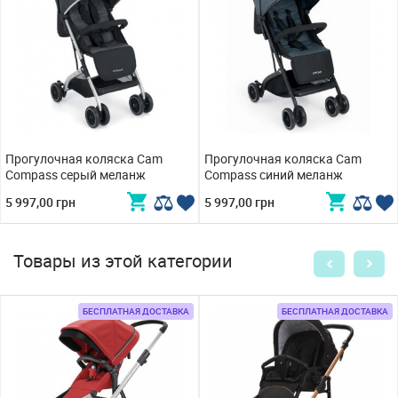
Прогулочная коляска Cam
Прогулочная коляска Cam
Compass серый меланж
Compass синий меланж
5 997,00 грн
5 997,00 грн
Товары из этой категории
БЕСПЛАТНАЯ ДОСТАВКА
БЕСПЛАТНАЯ ДОСТАВКА