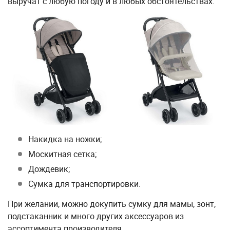
выручат с любую погоду и в любых обстоятельствах.
Накидка на ножки;
Москитная сетка;
Дождевик;
Сумка для транспортировки.
При желании, можно докупить сумку для мамы, зонт,
подстаканник и много других аксессуаров из
ассортимента производителя.