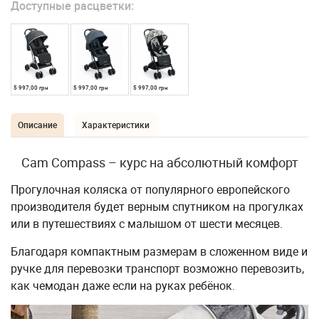
Доступные расцветки:
5 997,00 грн
5 997,00 грн
5 997,00 грн
Описание
Характеристики
Cam Compass – курс на абсолютный комфорт
Прогулочная коляска от популярного европейского
производителя будет верным спутником на прогулках
или в путешествиях с малышом от шести месяцев.
Благодаря компактным размерам в сложенном виде и
ручке для перевозки транспорт возможно перевозить,
как чемодан даже если на руках ребёнок.