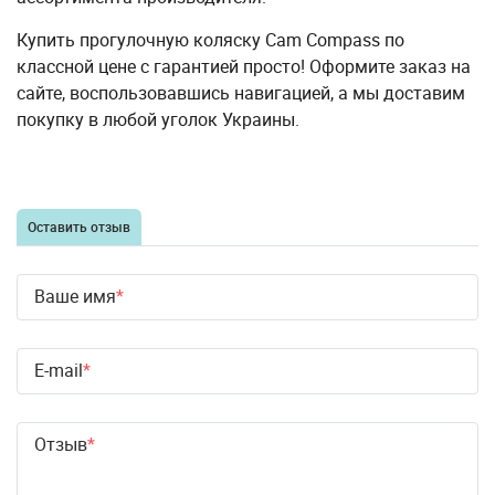
Купить прогулочную коляску Cam Compass по
классной цене с гарантией просто! Оформите заказ на
сайте, воспользовавшись навигацией, а мы доставим
покупку в любой уголок Украины.
Оставить отзыв
Ваше имя
E-mail
Отзыв