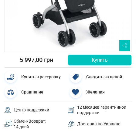
5 997,00 грн
Купить
Купить в рассрочку
Следить за ценой
Сравнение
Желания
12 месяцев гарантийной
Центр поддержки
поддержки
Обмен/Возврат:
Доставка по Украине
14 дней