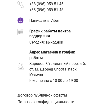
+38 (096) 059-51-45
+38 (096) 059-51-45
Написать в Viber
График работы центра
поддержки
Сегодня: выходной
Адрес магазина и график
работы
Харьков, Стадионный проезд 5,
ст. м. Дворец Спорта, парк
Юрьева
Ежедневно с 10:00 до 19:00
Договор публичной оферты
Политика конфиденциальности