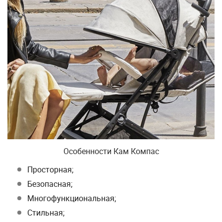
Особенности Кам Компас
Просторная;
Безопасная;
Многофункциональная;
Стильная;