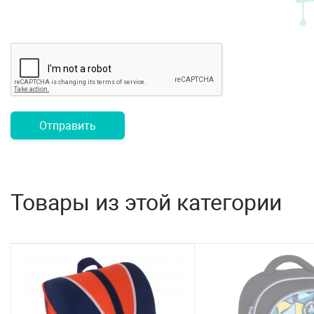
Отправить
Товары из этой категории