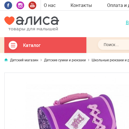
О нас
Контакты
Оплата и 
В
Каталог
Детский магазин
Детские сумки и рюкзаки
Школьные рюкзаки и 