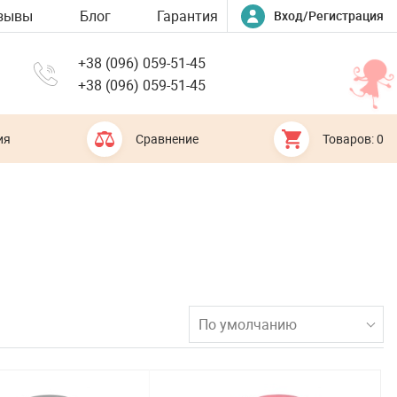
зывы
Блог
Гарантия
Вход/Регистрация
+38 (096) 059-51-45
+38 (096) 059-51-45
ия
Сравнение
Товаров: 0
По умолчанию