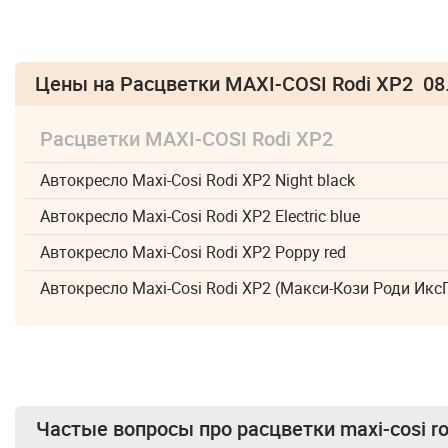
Цены на Расцветки MAXI-COSI Rodi XP2 08
Расцветки MAXI-COSI Rodi XP2
Автокресло Maxi-Cosi Rodi XP2 Night black
Автокресло Maxi-Cosi Rodi XP2 Electric blue
Автокресло Maxi-Cosi Rodi XP2 Poppy red
Автокресло Maxi-Cosi Rodi XP2 (Макси-Кози Роди Икс
Частые вопросы про
расцветки maxi-cosi ro