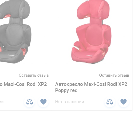
Оставить отзыв
Оставить отзыв
 Maxi-Cosi Rodi XP2
Автокресло Maxi-Cosi Rodi XP2
Poppy red
ии
Нет в наличии