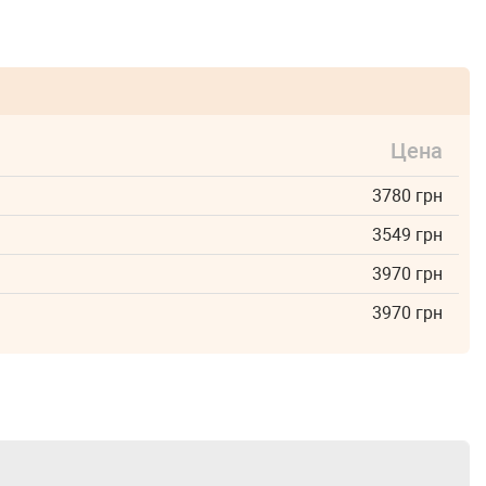
Цена
3780 грн
3549 грн
3970 грн
3970 грн