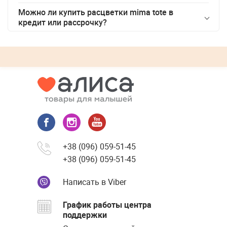
Можно ли купить
расцветки mima tote
в
кредит или рассрочку?
+38 (096) 059-51-45
+38 (096) 059-51-45
Написать в Viber
График работы центра
поддержки