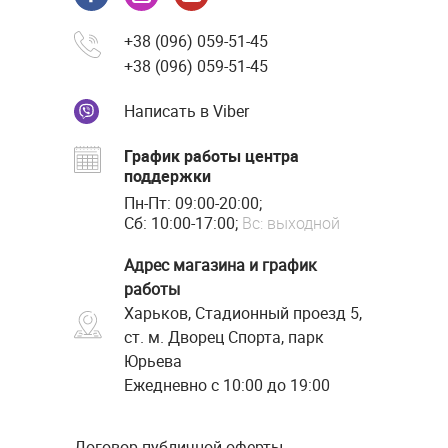
+38 (096) 059-51-45
+38 (096) 059-51-45
Написать в Viber
График работы центра
поддержки
Пн-Пт: 09:00-20:00;
Сб: 10:00-17:00;
Вс: выходной
Адрес магазина и график
работы
Харьков, Стадионный проезд 5,
ст. м. Дворец Спорта, парк
Юрьева
Ежедневно с 10:00 до 19:00
Договор публичной оферты