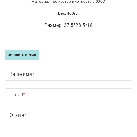
Материал полиэстер плотностью 600D
Вес: 400гр.
Размер: 37.5*28.5*18
Оставить отзыв
Ваше имя
E-mail
Отзыв