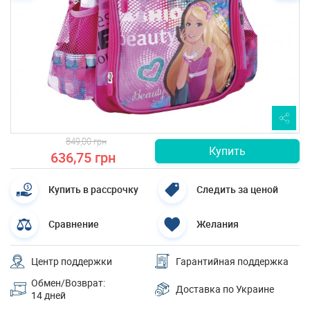
849,00 грн
Купить
636,75 грн
Купить в рассрочку
Следить за ценой
Сравнение
Желания
Центр поддержки
Гарантийная поддержка
Обмен/Возврат:
Доставка по Украине
14 дней