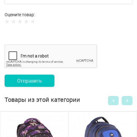
Оцените товар:
Отправить
Товары из этой категории