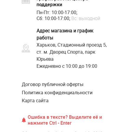
поддержки
Пн-Пт: 10:00-17:00;
Сб: 10:00-17:00;
Вс: выходной
Адрес магазина и график
работы
Харьков, Стадионный проезд 5,
ст. м. Дворец Спорта, парк
Юрьева
Ежедневно с 10:00 до 19:00
Договор публичной оферты
Политика конфиденциальности
Карта сайта
Ошибка в тексте? Выделите её и
нажмите Ctrl - Enter