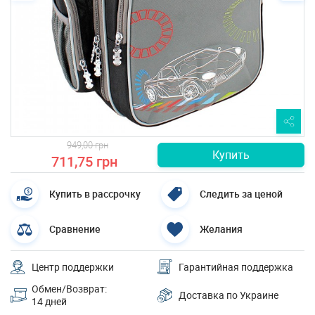
949,00 грн
Купить
711,75 грн
Купить в рассрочку
Следить за ценой
Сравнение
Желания
Центр поддержки
Гарантийная поддержка
Обмен/Возврат:
Доставка по Украине
14 дней