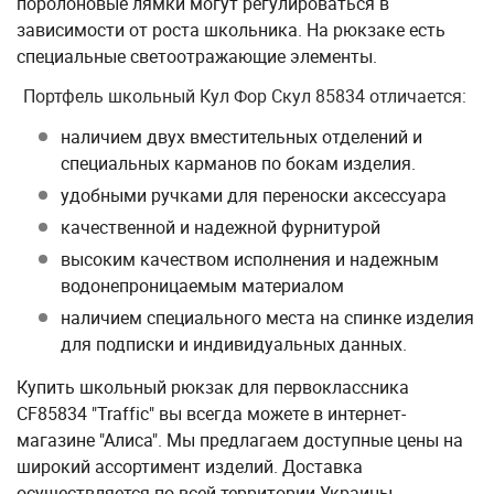
поролоновые лямки могут регулироваться в
зависимости от роста школьника. На рюкзаке есть
специальные светоотражающие элементы.
Портфель школьный Кул Фор Скул 85834 отличается:
наличием двух вместительных отделений и
специальных карманов по бокам изделия.
удобными ручками для переноски аксессуара
качественной и надежной фурнитурой
высоким качеством исполнения и надежным
водонепроницаемым материалом
наличием специального места на спинке изделия
для подписки и индивидуальных данных.
Купить школьный рюкзак для первоклассника
CF85834 "Traffic" вы всегда можете в интернет-
магазине "Алиса". Мы предлагаем доступные цены на
широкий ассортимент изделий. Доставка
осуществляется по всей территории Украины.