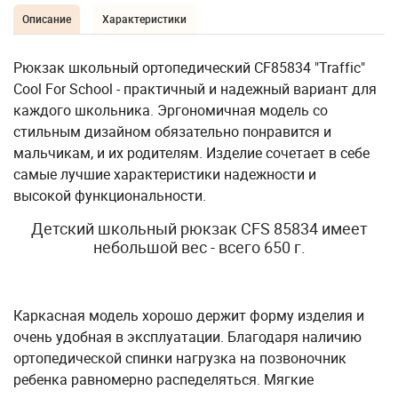
Описание
Характеристики
Рюкзак школьный ортопедический CF85834 "Traffic"
Cool For School - практичный и надежный вариант для
каждого школьника. Эргономичная модель со
стильным дизайном обязательно понравится и
мальчикам, и их родителям. Изделие сочетает в себе
самые лучшие характеристики надежности и
высокой функциональности.
Детский школьный рюкзак CFS 85834 имеет
небольшой вес - всего 650 г.
Каркасная модель хорошо держит форму изделия и
очень удобная в эксплуатации. Благодаря наличию
ортопедической спинки нагрузка на позвоночник
ребенка равномерно распеделяться. Мягкие