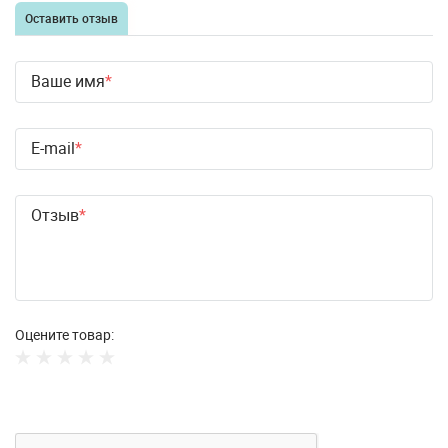
Оставить отзыв
Ваше имя
E-mail
Отзыв
Оцените товар: