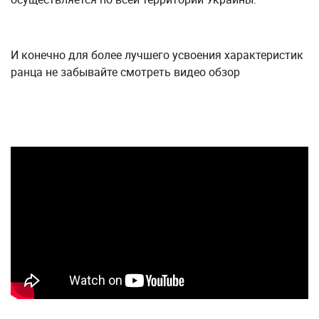
И конечно для более лучшего усвоения характеристик
ранца не забывайте смотреть видео обзор