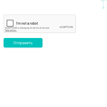
Отправить