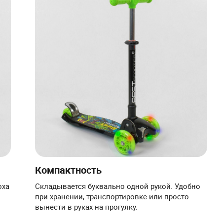
Компактность
оха
Складывается буквально одной рукой. Удобно
при хранении, транспортировке или просто
вынести в руках на прогулку.