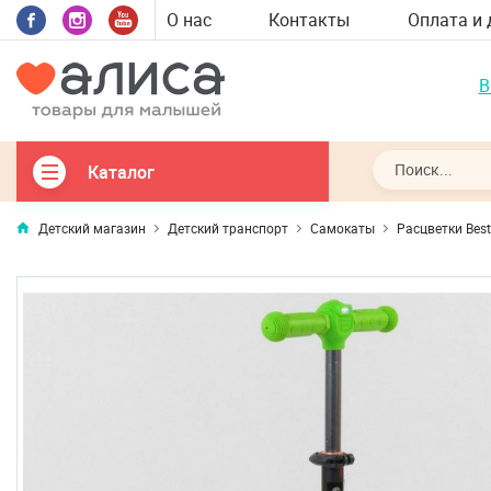
О нас
Контакты
Оплата и 
В
Каталог
Детский магазин
Детский транспорт
Самокаты
Расцветки Best