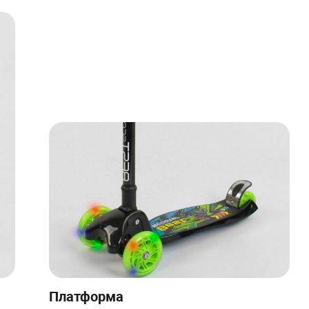
Платформа