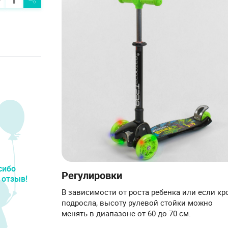
сибо
Регулировки
 отзыв!
В зависимости от роста ребенка или если кр
подросла, высоту рулевой стойки можно
менять в диапазоне от 60 до 70 см.