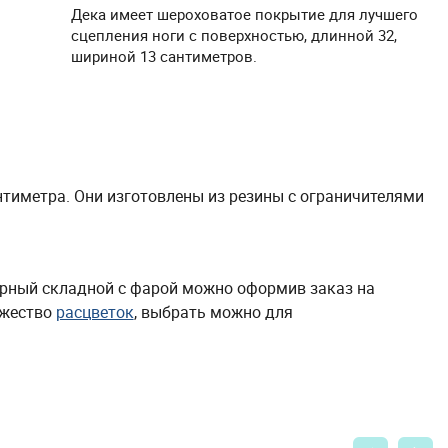
Дека имеет шероховатое покрытие для лучшего
сцепления ноги с поверхностью, длинной 32,
шириной 13 сантиметров.
антиметра. Они изготовлены из резины с ограничителями
чёрный складной с фарой можно оформив заказ на
ожество
расцветок
, выбрать можно для