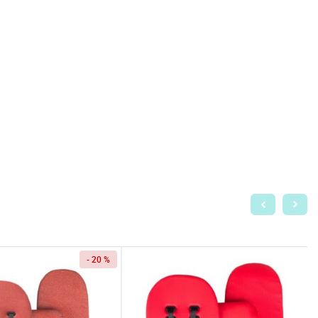
- 20 %