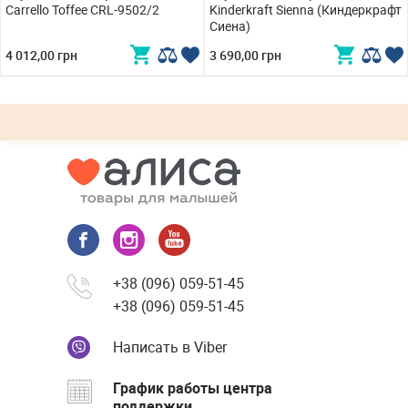
Carrello Toffee CRL-9502/2
Kinderkraft Sienna (Киндеркрафт
Сиена)
4 012,00 грн
3 690,00 грн
+38 (096) 059-51-45
+38 (096) 059-51-45
Написать в Viber
График работы центра
поддержки