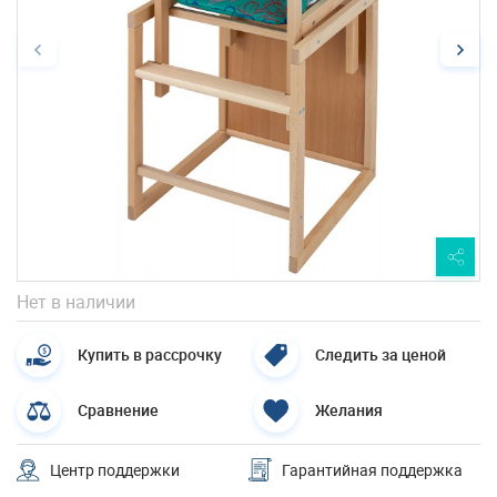
Нет в наличии
Купить в рассрочку
Следить за ценой
Сравнение
Желания
Центр поддержки
Гарантийная поддержка