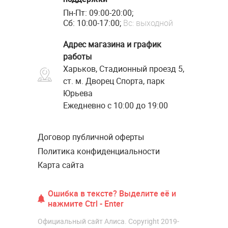
Пн-Пт: 09:00-20:00;
Сб: 10:00-17:00;
Вс: выходной
Адрес магазина и график
работы
Харьков, Стадионный проезд 5,
ст. м. Дворец Спорта, парк
Юрьева
Ежедневно с 10:00 до 19:00
Договор публичной оферты
Политика конфиденциальности
Карта сайта
Ошибка в тексте? Выделите её и
нажмите Ctrl - Enter
Официальный сайт Алиса. Copyright 2019-