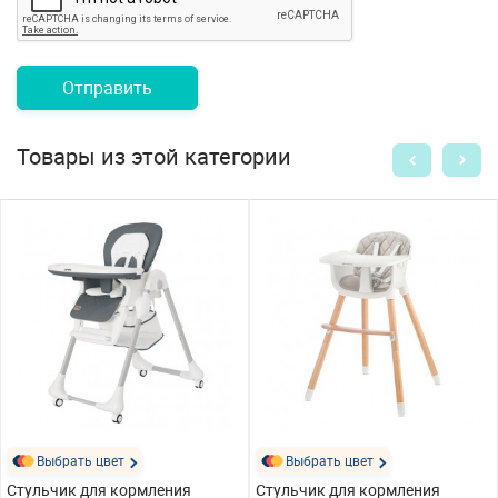
Отправить
Товары из этой категории
Выбрать цвет
Выбрать цвет
Стульчик для кормления
Стульчик для кормления