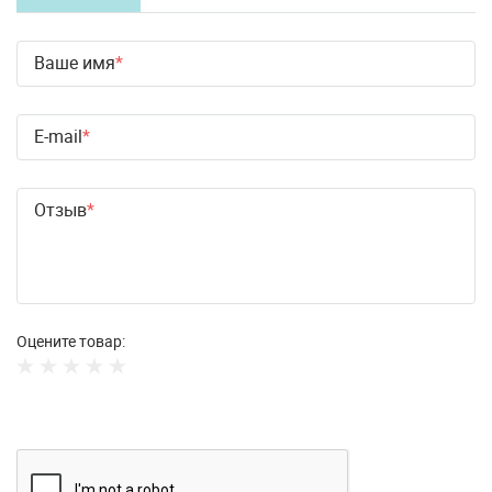
Ваше имя
E-mail
Отзыв
Оцените товар: