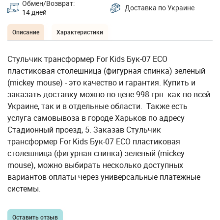
Обмен/Возврат:
Доставка по Украине
14 дней
Описание
Характеристики
Стульчик трансформер For Kids Бук-07 ЕСО
пластиковая столешница (фигурная спинка) зеленый
(mickey mouse) - это качество и гарантия. Купить и
заказать доставку можно по цене 998 грн. как по всей
Украине, так и в отдельные области. Также есть
услуга самовывоза в городе Харьков по адресу
Стадионный проезд, 5. Заказав Стульчик
трансформер For Kids Бук-07 ЕСО пластиковая
столешница (фигурная спинка) зеленый (mickey
mouse), можно выбирать несколько доступных
вариантов оплаты через универсальные платежные
системы.
Оставить отзыв